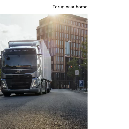
Terug naar home