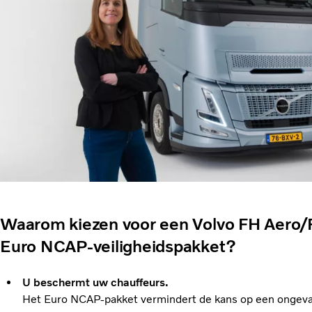
Waarom kiezen voor een Volvo FH Aero
Euro NCAP-veiligheidspakket?
U beschermt uw chauffeurs.
Het Euro NCAP-pakket vermindert de kans op een ongeval 