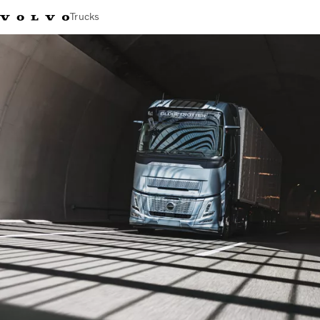
Trucks