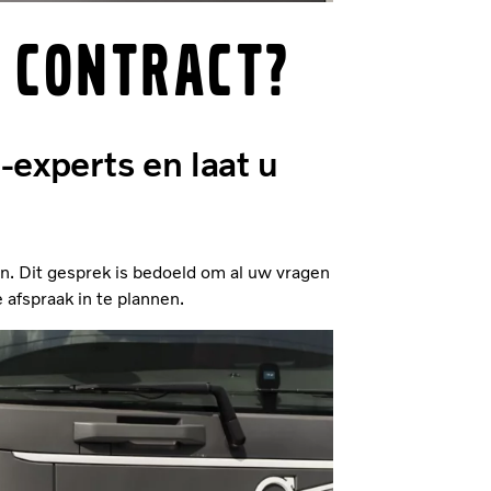
 Contract?
-experts en laat u
n. Dit gesprek is bedoeld om al uw vragen
 afspraak in te plannen.