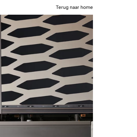
Terug naar home