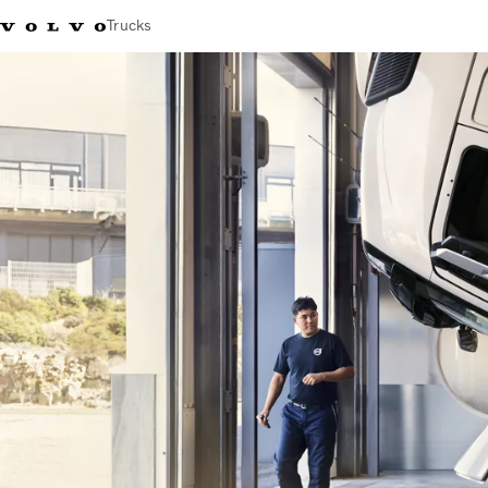
Trucks