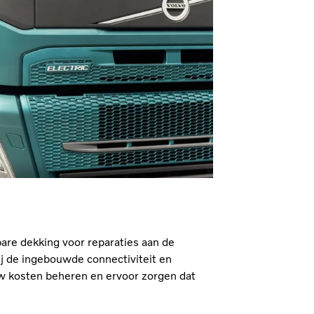
are dekking voor reparaties aan de
ij de ingebouwde connectiviteit en
w kosten beheren en ervoor zorgen dat