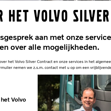
 het Volvo Silver
esgesprek aan met onze service
ten over alle mogelijkheden.
er het Volvo Silver Contract en onze services in het algemee
rmulier nemen we z.s.m. contact met u op om een vrijblijvende
 het Volvo