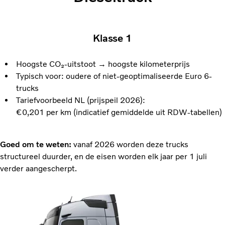
Klasse 1
Hoogste CO₂‑uitstoot → hoogste kilometerprijs
Typisch voor: oudere of niet-geoptimaliseerde Euro 6-
trucks
Tariefvoorbeeld NL (prijspeil 2026):
€0,201 per km (indicatief gemiddelde uit RDW-tabellen)
Goed om te weten:
vanaf 2026 worden deze trucks
structureel duurder, en de eisen worden elk jaar per 1 juli
verder aangescherpt.