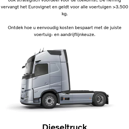
vervangt het Eurovignet en geldt voor alle voertuigen >3.500
kg.
Ontdek hoe u eenvoudig kosten bespaart met de juiste
voertuig- en aandrijflijnkeuze.
Dieseltruck