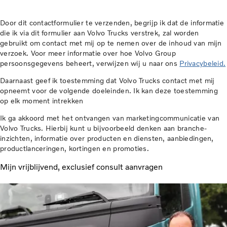
Door dit contactformulier te verzenden, begrijp ik dat de informatie
die ik via dit formulier aan Volvo Trucks verstrek, zal worden
gebruikt om contact met mij op te nemen over de inhoud van mijn
verzoek. Voor meer informatie over hoe Volvo Group
persoonsgegevens beheert, verwijzen wij u naar ons
Privacybeleid.
Daarnaast geef ik toestemming dat Volvo Trucks contact met mij
opneemt voor de volgende doeleinden. Ik kan deze toestemming
op elk moment intrekken
Ik ga akkoord met het ontvangen van marketingcommunicatie van
Volvo Trucks. Hierbij kunt u bijvoorbeeld denken aan branche-
inzichten, informatie over producten en diensten, aanbiedingen,
productlanceringen, kortingen en promoties.
Mijn vrijblijvend, exclusief consult aanvragen