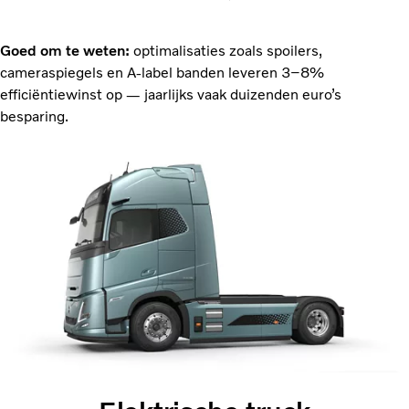
Goed om te weten:
optimalisaties zoals spoilers,
cameraspiegels en A‑label banden leveren 3–8%
efficiëntiewinst op — jaarlijks vaak duizenden euro’s
besparing.