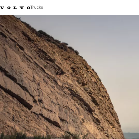
Trucks