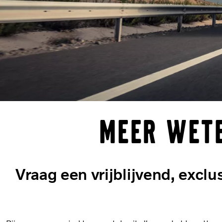
Meer wete
Vraag een vrijblijvend, exclu