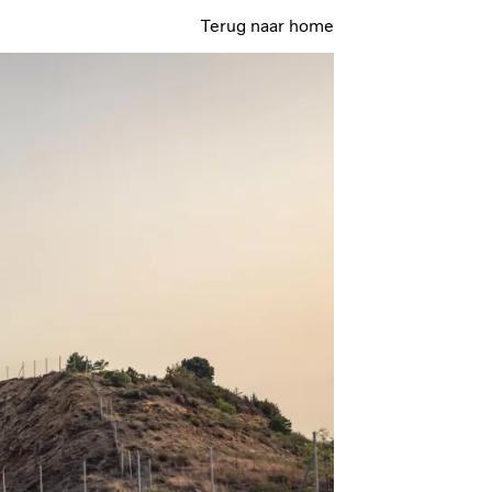
Terug naar home