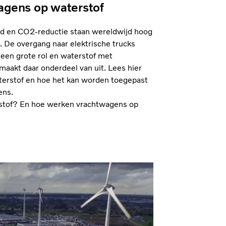
agens op waterstof
 en CO2-reductie staan wereldwijd hoog
. De overgang naar elektrische trucks
 een grote rol en waterstof met
maakt daar onderdeel van uit. Lees hier
aterstof en hoe het kan worden toegepast
ens.
stof? En hoe werken vrachtwagens op