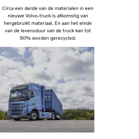
Circa een derde van de materialen in een
nieuwe Volvo-truck is afkomstig van
hergebruikt materiaal. En aan het einde
van de levensduur van de truck kan tot
90% worden gerecycled.