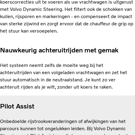
koerscorrecties uit te voeren als uw vrachtwagen is uitgerust
met Volvo Dynamic Steering. Het filtert ook de schokken van
kuilen, rijsporen en markeringen - en compenseert de impact
van sterke zijwind en zorgt ervoor dat de chauffeur de grip op
het stuur kan versoepelen.
Nauwkeurig achteruitrijden met gemak
Het systeem neemt zelfs de moeite weg bij het
achteruitrijden van een volgeladen vrachtwagen en zet het
stuur automatisch in de neutraalstand. Je kunt zo ver
achteruit rijden als je wilt, zonder uit koers te raken.
Pilot Assist
Onbedoelde rijstrookveranderingen of afwijkingen van het
parcours kunnen tot ongelukken leiden. Bij Volvo Dynamic