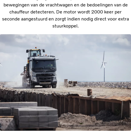
bewegingen van de vrachtwagen en de bedoelingen van de
chauffeur detecteren. De motor wordt 2000 keer per
seconde aangestuurd en zorgt indien nodig direct voor extra
stuurkoppel.