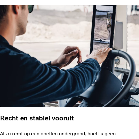
Recht en stabiel vooruit
Als u remt op een oneffen ondergrond, hoeft u geen