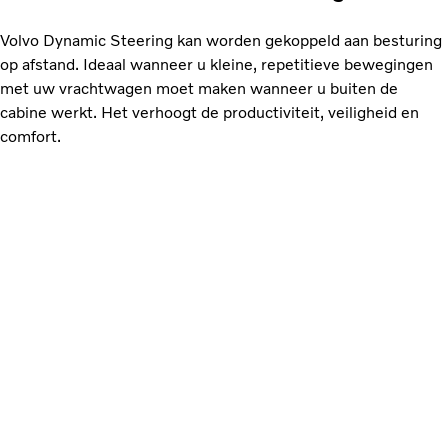
Volvo Dynamic Steering kan worden gekoppeld aan besturing
op afstand. Ideaal wanneer u kleine, repetitieve bewegingen
met uw vrachtwagen moet maken wanneer u buiten de
cabine werkt. Het verhoogt de productiviteit, veiligheid en
comfort.