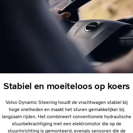
Stabiel en moeiteloos op koers
Volvo Dynamic Steering houdt de vrachtwagen stabiel bij
hoge snelheden en maakt het sturen gemakkelijker bij
langzaam rijden. Het combineert conventionele hydraulische
stuurbekrachtiging met een elektromotor die op de
stuurinrichting is gemonteerd, evenals sensoren die de