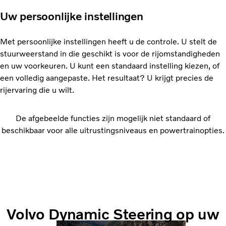
Uw persoonlijke instellingen
Met persoonlijke instellingen heeft u de controle. U stelt de
stuurweerstand in die geschikt is voor de rijomstandigheden
en uw voorkeuren. U kunt een standaard instelling kiezen, of
een volledig aangepaste. Het resultaat? U krijgt precies de
rijervaring die u wilt.
De afgebeelde functies zijn mogelijk niet standaard of
beschikbaar voor alle uitrustingsniveaus en powertrainopties.
Volvo Dynamic Steering op uw