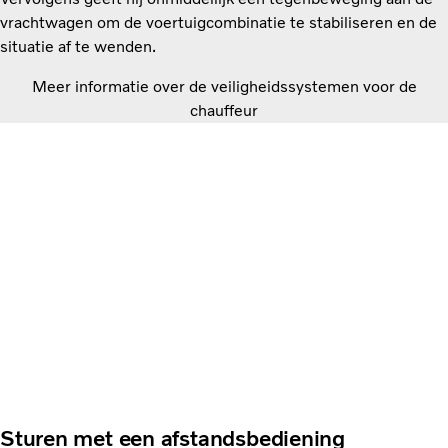
vrachtwagen om de voertuigcombinatie te stabiliseren en de
situatie af te wenden.
Meer informatie over de veiligheidssystemen voor de
chauffeur
Sturen met een afstandsbediening