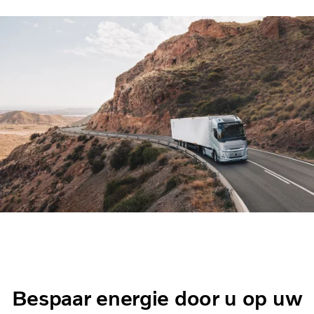
Bespaar energie door u op uw