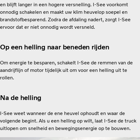
en blijft langer in een hogere versnelling. I-See voorkomt
onnodig schakelen en maakt uw klim heuvelop soepel en
brandstofbesparend. Zodra de afdaling nadert, zorgt I-See
ervoor dat er niet onnodig wordt versneld.
Op een helling naar beneden rijden
Om energie te besparen, schakelt I-See de remmen van de
aandrijflijn of motor tijdelijk uit om voor een helling uit te
rollen.
Na de helling
I-See weet wanneer de ene heuvel ophoudt en waar de
volgende begint. Als u een helling op wilt, laat I-See de truck
uitlopen om snelheid en bewegingsenergie op te bouwen.