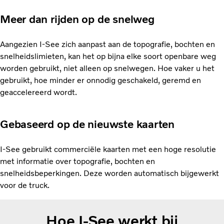
Meer dan rijden op de snelweg
Aangezien I-See zich aanpast aan de topografie, bochten en
snelheidslimieten, kan het op bijna elke soort openbare weg
worden gebruikt, niet alleen op snelwegen. Hoe vaker u het
gebruikt, hoe minder er onnodig geschakeld, geremd en
geaccelereerd wordt.
Gebaseerd op de nieuwste kaarten
I-See gebruikt commerciële kaarten met een hoge resolutie
met informatie over topografie, bochten en
snelheidsbeperkingen. Deze worden automatisch bijgewerkt
voor de truck.
Hoe I-See werkt bij