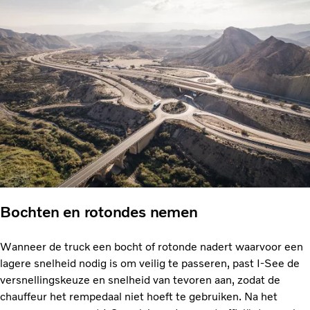
Bochten en rotondes nemen
Wanneer de truck een bocht of rotonde nadert waarvoor een
lagere snelheid nodig is om veilig te passeren, past I-See de
versnellingskeuze en snelheid van tevoren aan, zodat de
chauffeur het rempedaal niet hoeft te gebruiken. Na het