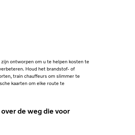
s zijn ontworpen om u te helpen kosten te
verbeteren. Houd het brandstof- of
rten, train chauffeurs om slimmer te
sche kaarten om elke route te
over de weg die voor