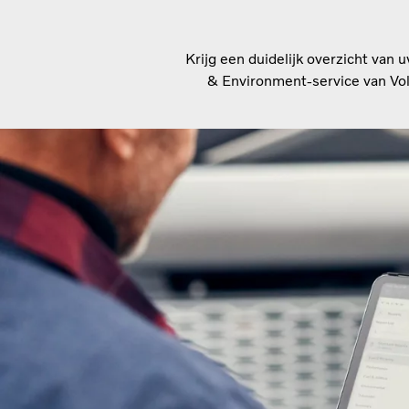
Krijg een duidelijk overzicht van
& Environment-service van Vol