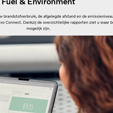
Fuel & Environment
 uw brandstofverbruik, de afgelegde afstand en de emissienivea
vo Connect. Dankzij de overzichtelijke rapporten ziet u waar 
mogelijk zijn.