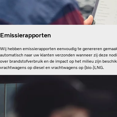
Emissierapporten
Wij hebben emissierapporten eenvoudig te genereren gemaa
automatisch naar uw klanten verzonden wanneer zij deze nod
over brandstofverbruik en de impact op het milieu zijn beschi
vrachtwagens op diesel en vrachtwagens op (bio-)LNG.