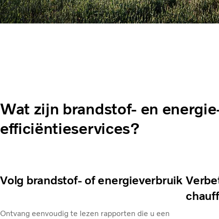
Wat zijn brandstof- en energie
efficiëntieservices?
Volg brandstof- of energieverbruik
Verbet
chauf
Ontvang eenvoudig te lezen rapporten die u een