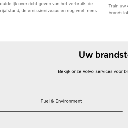
duidelijk overzicht geven van het verbruik, de
Train uw 
rijafstand, de emissieniveaus en nog veel meer.
brandstof
Uw brandsto
Bekijk onze Volvo-services voor br
Fuel & Environment