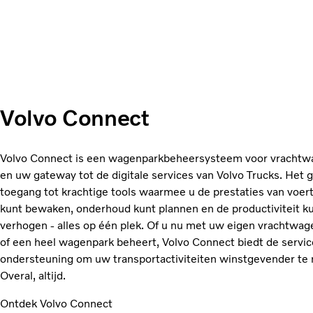
Volvo Connect
Volvo Connect is een wagenparkbeheersysteem voor vrachtw
en uw gateway tot de digitale services van Volvo Trucks. Het g
toegang tot krachtige tools waarmee u de prestaties van voer
kunt bewaken, onderhoud kunt plannen en de productiviteit k
verhogen - alles op één plek. Of u nu met uw eigen vrachtwage
of een heel wagenpark beheert, Volvo Connect biedt de servic
ondersteuning om uw transportactiviteiten winstgevender te
Overal, altijd.
Ontdek Volvo Connect