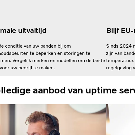
male uitvaltijd
Blijf EU
e conditie van uw banden bij om
Sinds 2024 
oudsbeurten te beperken en storingen te
zijn van ban
men. Vergelijk merken en modellen om de beste
temperatuur.
voor uw bedrijf te maken.
regelgeving v
lledige aanbod van uptime ser