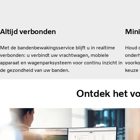
Altijd verbonden
Mini
Met de bandenbewakingsservice blijft u in realtime
Houd d
verbonden: u verbindt uw vrachtwagen, mobiele
onderh
apparaat en wagenparksysteem voor continu inzicht in
voorko
de gezondheid van uw banden.
keuze 
Ontdek het vo