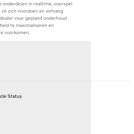
e onderdelen in realtime, voorspel
 ze zich voordoen en ontvang
dealer voor gepland onderhoud
heid te maximaliseren en
te voorkomen.
cle Status