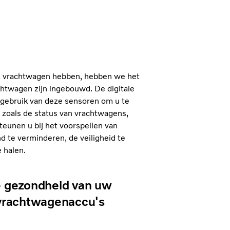
en vrachtwagen hebben, hebben we het
achtwagen zijn ingebouwd. De digitale
 gebruik van deze sensoren om u te
zoals de status van vrachtwagens,
teunen u bij het voorspellen van
 te verminderen, de veiligheid te
e halen.
e gezondheid van uw
 vrachtwagenaccu's