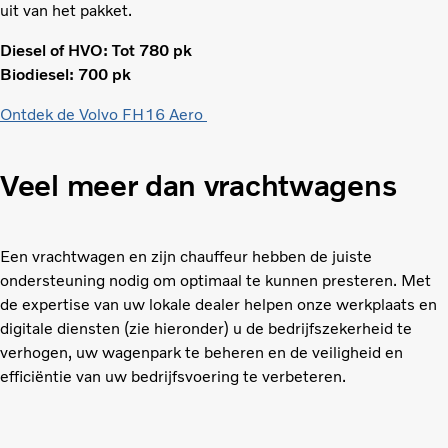
uit van het pakket.
Diesel of HVO: Tot 780 pk
Biodiesel: 700 pk
Ontdek de Volvo FH16 Aero
Veel meer dan vrachtwagens
Een vrachtwagen en zijn chauffeur hebben de juiste
ondersteuning nodig om optimaal te kunnen presteren. Met
de expertise van uw lokale dealer helpen onze werkplaats en
digitale diensten (zie hieronder) u de bedrijfszekerheid te
verhogen, uw wagenpark te beheren en de veiligheid en
efficiëntie van uw bedrijfsvoering te verbeteren.