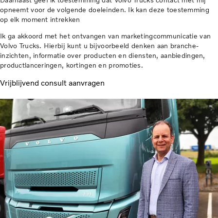
Daarnaast geef ik toestemming dat Volvo Trucks contact met mij
opneemt voor de volgende doeleinden. Ik kan deze toestemming
op elk moment intrekken
Ik ga akkoord met het ontvangen van marketingcommunicatie van
Volvo Trucks. Hierbij kunt u bijvoorbeeld denken aan branche-
inzichten, informatie over producten en diensten, aanbiedingen,
productlanceringen, kortingen en promoties.
Vrijblijvend consult aanvragen