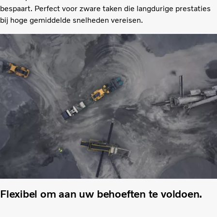
bespaart. Perfect voor zware taken die langdurige prestaties
bij hoge gemiddelde snelheden vereisen.
Flexibel om aan uw behoeften te voldoen.