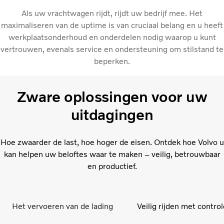
Als uw vrachtwagen rijdt, rijdt uw bedrijf mee. Het
maximaliseren van de uptime is van cruciaal belang en u heeft
werkplaatsonderhoud en onderdelen nodig waarop u kunt
vertrouwen, evenals service en ondersteuning om stilstand te
beperken.
Zware oplossingen voor uw
uitdagingen
Hoe zwaarder de last, hoe hoger de eisen. Ontdek hoe Volvo u
kan helpen uw beloftes waar te maken – veilig, betrouwbaar
en productief.
Het vervoeren van de lading
Veilig rijden met contro