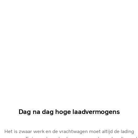
Dag na dag hoge laadvermogens
Het is zwaar werk en de vrachtwagen moet altijd de lading