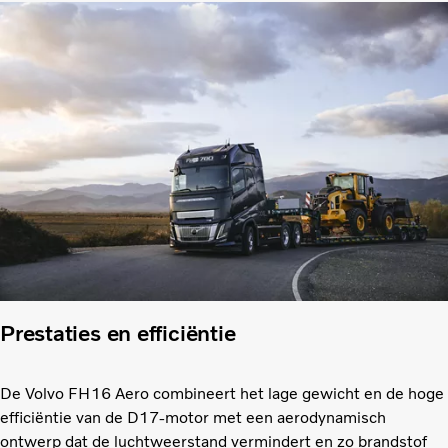
Prestaties en efficiëntie
De Volvo FH16 Aero combineert het lage gewicht en de hoge
efficiëntie van de D17-motor met een aerodynamisch
ontwerp dat de luchtweerstand vermindert en zo brandstof