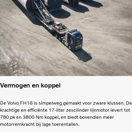
Vermogen en koppel
De Volvo FH16 is simpelweg gemaakt voor zware klussen. De
krachtige en efficiënte 17-liter zescilinder lijnmotor levert tot
780 pk en 3800 Nm koppel, en biedt bovendien meer
motorremkracht bij lage toerentallen.