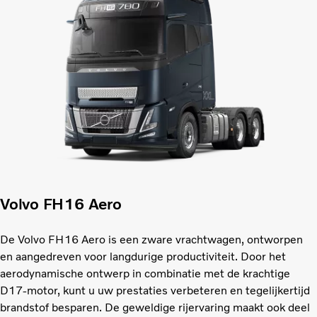
Volvo FH16 Aero
De Volvo FH16 Aero is een zware vrachtwagen, ontworpen
en aangedreven voor langdurige productiviteit. Door het
aerodynamische ontwerp in combinatie met de krachtige
D17-motor, kunt u uw prestaties verbeteren en tegelijkertijd
brandstof besparen. De geweldige rijervaring maakt ook deel