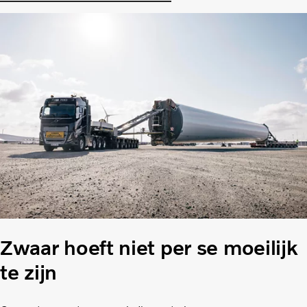
Zwaar hoeft niet per se moeilijk
te zijn