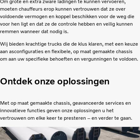
Om grote en extra zware ladingen te kunnen vervoeren,
moeten chauffeurs erop kunnen vertrouwen dat ze over
voldoende vermogen en koppel beschikken voor de weg die
voor hen ligt en dat ze de controle hebben en veilig kunnen
remmen wanneer dat nodig is.
Wij bieden krachtige trucks die de klus klaren, met een keuze
aan asconfiguraties en flexibele, op maat gemaakte chassis
om aan uw specifieke behoeften en vergunningen te voldoen.
Ontdek onze oplossingen
Met op maat gemaakte chassis, geavanceerde services en
innovatieve functies geven onze oplossingen u het
vertrouwen om elke keer te presteren – en verder te gaan.