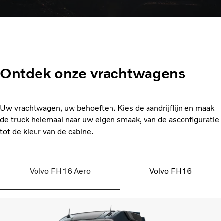
Ontdek onze vrachtwagens
Uw vrachtwagen, uw behoeften. Kies de aandrijflijn en maak
de truck helemaal naar uw eigen smaak, van de asconfiguratie
tot de kleur van de cabine.
Volvo FH16 Aero
Volvo FH16