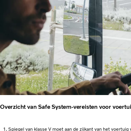
Overzicht van Safe System-vereisten voor voertu
Spiegel van klasse V moet aan de zijkant van het voertu