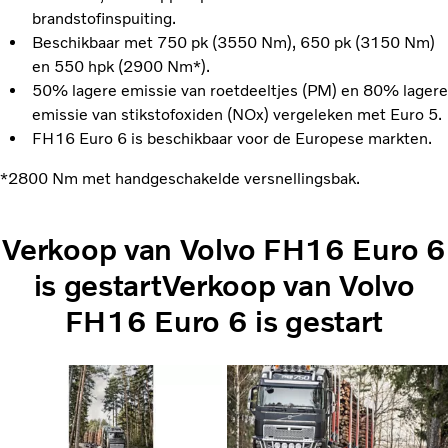
brandstofinspuiting.
Beschikbaar met 750 pk (3550 Nm), 650 pk (3150 Nm)
en 550 hpk (2900 Nm*).
50% lagere emissie van roetdeeltjes (PM) en 80% lagere
emissie van stikstofoxiden (NOx) vergeleken met Euro 5.
FH16 Euro 6 is beschikbaar voor de Europese markten.
*2800 Nm met handgeschakelde versnellingsbak.
Verkoop van Volvo FH16 Euro 6
is gestartVerkoop van Volvo
FH16 Euro 6 is gestart