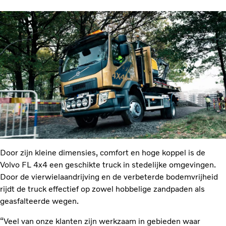
Door zijn kleine dimensies, comfort en hoge koppel is de
Volvo FL 4x4 een geschikte truck in stedelijke omgevingen.
Door de vierwielaandrijving en de verbeterde bodemvrijheid
rijdt de truck effectief op zowel hobbelige zandpaden als
geasfalteerde wegen.
“Veel van onze klanten zijn werkzaam in gebieden waar