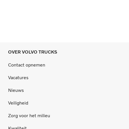
OVER VOLVO TRUCKS
Contact opnemen
Vacatures
Nieuws
Veiligheid
Zorg voor het milieu
Kwaliteit