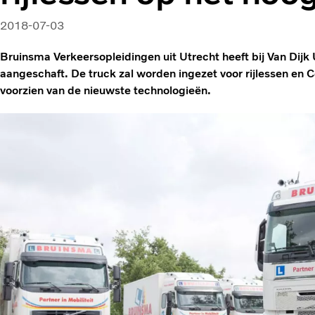
2018-07-03
Bruinsma Verkeersopleidingen uit Utrecht heeft bij Van Dijk
aangeschaft. De truck zal worden ingezet voor rijlessen en 
voorzien van de nieuwste technologieën.