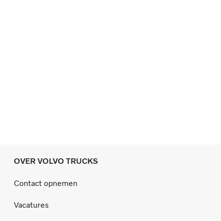
OVER VOLVO TRUCKS
Contact opnemen
Vacatures