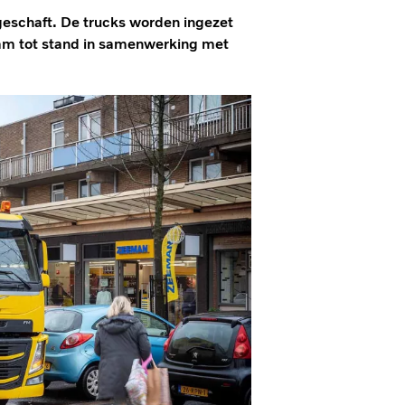
geschaft. De trucks worden ingezet
wam tot stand in samenwerking met