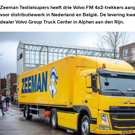
Zeeman Textielsupers heeft drie Volvo FM 4x2-trekkers aan
voor distributiewerk in Nederland en België. De levering k
dealer Volvo Group Truck Center in Alphen aan den Rijn.