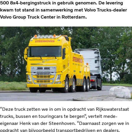
500 8x4-bergingstruck in gebruik genomen. De levering
kwam tot stand in samenwerking met Volvo Trucks-dealer
Volvo Group Truck Center in Rotterdam.
“Deze truck zetten we in om in opdracht van Rijkswaterstaat
trucks, bussen en touringcars te bergen”, vertelt mede-
eigenaar Henk van der Steenhoven. “Daarnaast zorgen we in
opdracht van bijvoorbeeld transportbedrijven en dealers,