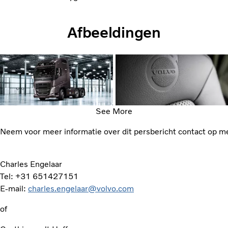
Afbeeldingen
See More
Neem voor meer informatie over dit persbericht contact op m
Charles Engelaar
Tel: +31 651427151
E-mail:
charles.engelaar@volvo.com
of