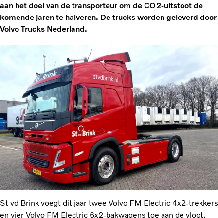
aan het doel van de transporteur om de CO2-uitstoot de
komende jaren te halveren. De trucks worden geleverd door
Volvo Trucks Nederland.
St vd Brink voegt dit jaar twee Volvo FM Electric 4x2-trekkers
en vier Volvo FM Electric 6x2-bakwagens toe aan de vloot.