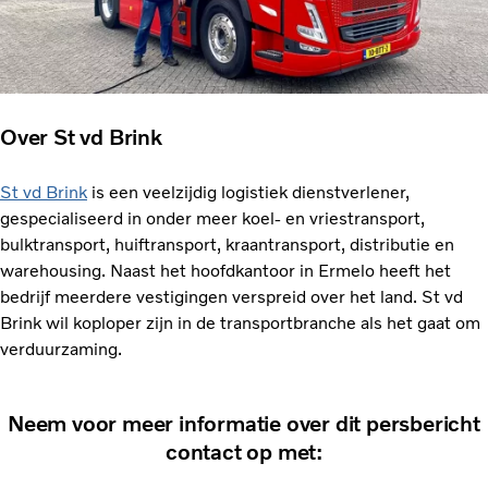
Over St vd Brink
St vd Brink
is een veelzijdig logistiek dienstverlener,
gespecialiseerd in onder meer koel- en vriestransport,
bulktransport, huiftransport, kraantransport, distributie en
warehousing. Naast het hoofdkantoor in Ermelo heeft het
bedrijf meerdere vestigingen verspreid over het land. St vd
Brink wil koploper zijn in de transportbranche als het gaat om
verduurzaming.
Neem voor meer informatie over dit persbericht
contact op met: