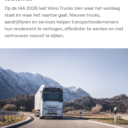
Op de IAA 2026 laat Volvo Trucks zien waar het vandaag
staat én waar het naartoe gaat. Nieuwe trucks,
aandrijflijnen en services helpen transportondernemers
hun rendement te verhogen, efficiënter te werken en met
vertrouwen vooruit te kijken.