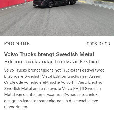
Press release
2026-07-23
Volvo Trucks brengt Swedish Metal
Edition-trucks naar Truckstar Festival
Volvo Trucks brengt tijdens het Truckstar Festival twee
bijzondere Swedish Metal Edition-trucks naar Assen.
Ontdek de volledig elektrische Volvo FH Aero Electric
Swedish Metal en de nieuwste Volvo FH16 Swedish
Metal van dichtbij en ervaar hoe Zweedse techniek,
design en karakter samenkomen in deze exclusieve
uitvoeringen.