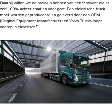
Daarbij willen we de back-up hebben van een fabrikant die er
zelf 100% achter staat en voor gaat. Een elektrische truck
moet worden geproduceerd en geleverd door een OEM
(Original Equipment Manufacturer) en Volvo Trucks loopt
voorop in elektrisch.”