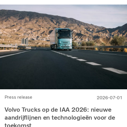
Press release
2026-07-01
Volvo Trucks op de IAA 2026: nieuwe
aandrijflijnen en technologieën voor de
toekomst