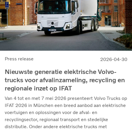
Press release
2026-04-30
Nieuwste generatie elektrische Volvo-
trucks voor afvalinzameling, recycling en
regionale inzet op IFAT
Van 4 tot en met 7 mei 2026 presenteert Volvo Trucks op
IFAT 2026 in München een breed aanbod aan elektrische
voertuigen en oplossingen voor de afval- en
recyclingsector, regionaal transport en stedelijke
distributie. Onder andere elektrische trucks met