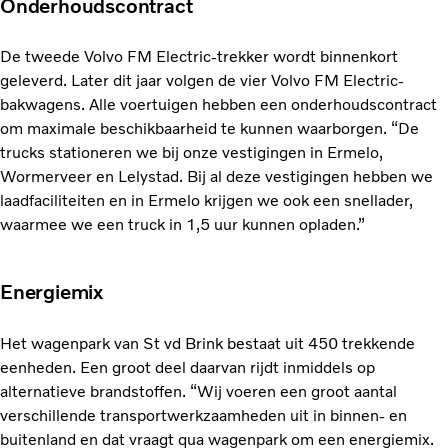
Onderhoudscontract
De tweede Volvo FM Electric-trekker wordt binnenkort
geleverd. Later dit jaar volgen de vier Volvo FM Electric-
bakwagens. Alle voertuigen hebben een onderhoudscontract
om maximale beschikbaarheid te kunnen waarborgen. “De
trucks stationeren we bij onze vestigingen in Ermelo,
Wormerveer en Lelystad. Bij al deze vestigingen hebben we
laadfaciliteiten en in Ermelo krijgen we ook een snellader,
waarmee we een truck in 1,5 uur kunnen opladen.”
Energiemix
Het wagenpark van St vd Brink bestaat uit 450 trekkende
eenheden. Een groot deel daarvan rijdt inmiddels op
alternatieve brandstoffen. “Wij voeren een groot aantal
verschillende transportwerkzaamheden uit in binnen- en
buitenland en dat vraagt qua wagenpark om een energiemix.