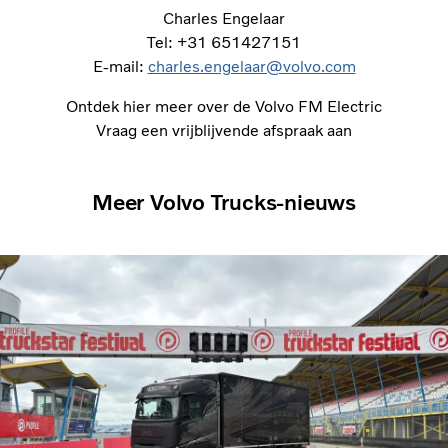
Charles Engelaar
Tel: +31 651427151
E-mail:
charles.engelaar@volvo.com
Ontdek hier meer over de Volvo FM Electric
Vraag een vrijblijvende afspraak aan
Meer Volvo Trucks-nieuws