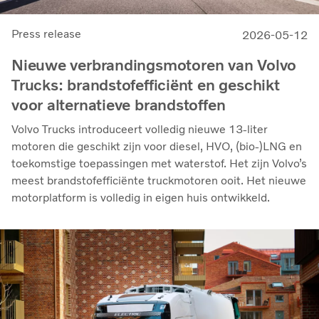
Press release
2026-05-12
Nieuwe verbrandingsmotoren van Volvo
Trucks: brandstofefficiënt en geschikt
voor alternatieve brandstoffen
Volvo Trucks introduceert volledig nieuwe 13-liter
motoren die geschikt zijn voor diesel, HVO, (bio-)LNG en
toekomstige toepassingen met waterstof. Het zijn Volvo’s
meest brandstofefficiënte truckmotoren ooit. Het nieuwe
motorplatform is volledig in eigen huis ontwikkeld.