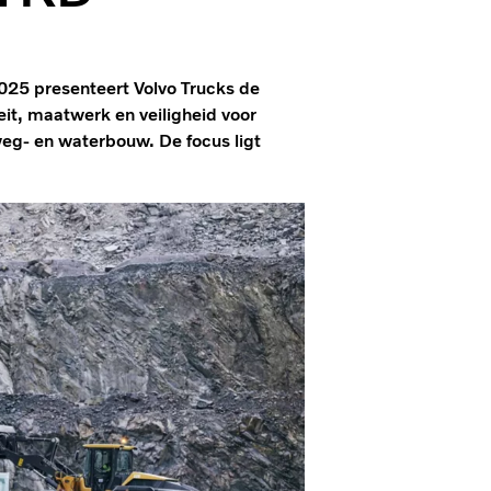
025 presenteert Volvo Trucks de
it, maatwerk en veiligheid voor
eg- en waterbouw. De focus ligt