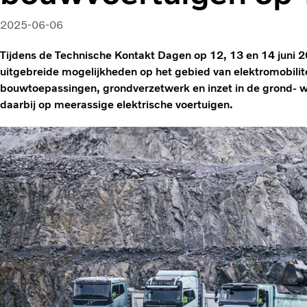
2025-06-06
Tijdens de Technische Kontakt Dagen op 12, 13 en 14 juni 2
uitgebreide mogelijkheden op het gebied van elektromobilite
bouwtoepassingen, grondverzetwerk en inzet in de grond- w
daarbij op meerassige elektrische voertuigen.