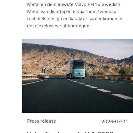
Metal en de nieuwste Volvo FH16 Swedish
Metal van dichtbij en ervaar hoe Zweedse
techniek, design en karakter samenkomen in
deze exclusieve uitvoeringen.
Press release
2026-07-01