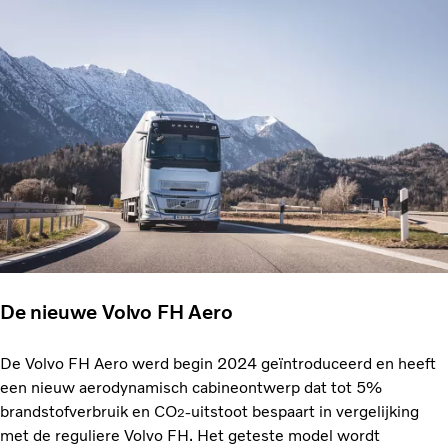
De nieuwe Volvo FH Aero
De Volvo FH Aero werd begin 2024 geïntroduceerd en heeft
een nieuw aerodynamisch cabineontwerp dat tot 5%
brandstofverbruik en CO
-uitstoot bespaart in vergelijking
2
met de reguliere Volvo FH. Het geteste model wordt