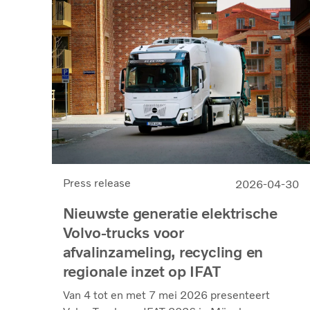
Press release
2026-04-30
Nieuwste generatie elektrische
Volvo-trucks voor
afvalinzameling, recycling en
regionale inzet op IFAT
Van 4 tot en met 7 mei 2026 presenteert