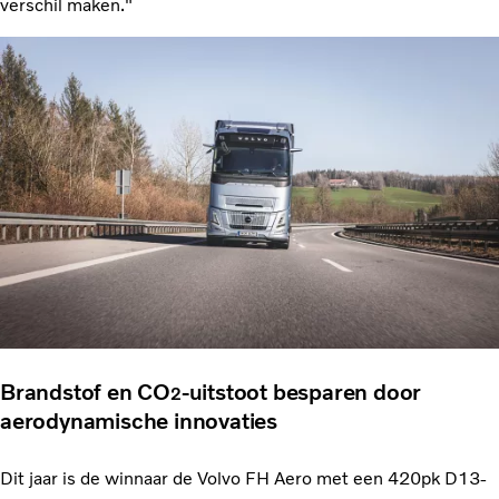
verschil maken."
Brandstof en CO
-uitstoot besparen door
2
aerodynamische innovaties
Dit jaar is de winnaar de Volvo FH Aero met een 420pk D13-