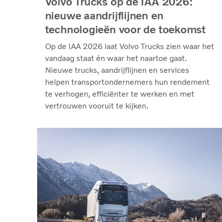
Volvo Trucks op de IAA 2026:
nieuwe aandrijflijnen en
technologieën voor de toekomst
Op de IAA 2026 laat Volvo Trucks zien waar het
vandaag staat én waar het naartoe gaat.
Nieuwe trucks, aandrijflijnen en services
helpen transportondernemers hun rendement
te verhogen, efficiënter te werken en met
vertrouwen vooruit te kijken.