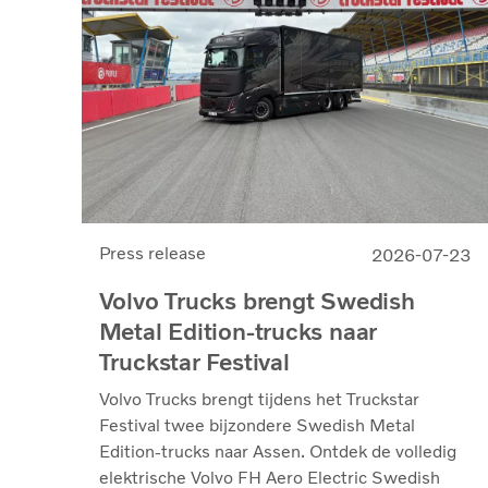
Press release
2026-07-23
Volvo Trucks brengt Swedish
Metal Edition-trucks naar
Truckstar Festival
Volvo Trucks brengt tijdens het Truckstar
Festival twee bijzondere Swedish Metal
Edition-trucks naar Assen. Ontdek de volledig
elektrische Volvo FH Aero Electric Swedish