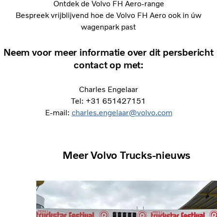
Ontdek de Volvo FH Aero-range
Bespreek vrijblijvend hoe de Volvo FH Aero ook in úw
wagenpark past
Neem voor meer informatie over dit persbericht
contact op met:
Charles Engelaar
Tel: +31 651427151
E-mail:
charles.engelaar@volvo.com
Meer Volvo Trucks-nieuws