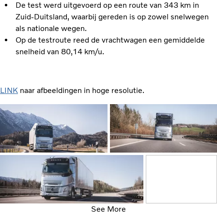
De test werd uitgevoerd op een route van 343 km in
Zuid-Duitsland, waarbij gereden is op zowel snelwegen
als nationale wegen.
Op de testroute reed de vrachtwagen een gemiddelde
snelheid van 80,14 km/u.
LINK
naar afbeeldingen in hoge resolutie.
See More