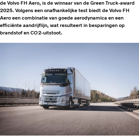
de Volvo FH Aero, is de winnaar van de Green Truck-award
2025. Volgens een onafhankelijke test biedt de Volvo FH
Aero een combinatie van goede aerodynamica en een
efficiënte aandrijflijn, wat resulteert in besparingen op
brandstof en CO2-uitstoot.