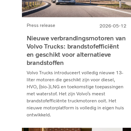
Press release
2026-05-12
Nieuwe verbrandingsmotoren van
Volvo Trucks: brandstofefficiënt
en geschikt voor alternatieve
brandstoffen
Volvo Trucks introduceert volledig nieuwe 13-
liter motoren die geschikt zijn voor diesel,
HVO, (bio-)LNG en toekomstige toepassingen
met waterstof. Het zijn Volvo’s meest
brandstofefficiënte truckmotoren ooit. Het
nieuwe motorplatform is volledig in eigen huis
ontwikkeld.