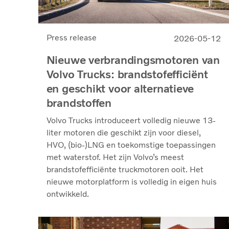
Press release
2026-05-12
Nieuwe verbrandingsmotoren van
Volvo Trucks: brandstofefficiënt
en geschikt voor alternatieve
brandstoffen
Volvo Trucks introduceert volledig nieuwe 13-
liter motoren die geschikt zijn voor diesel,
HVO, (bio-)LNG en toekomstige toepassingen
met waterstof. Het zijn Volvo’s meest
brandstofefficiënte truckmotoren ooit. Het
nieuwe motorplatform is volledig in eigen huis
ontwikkeld.