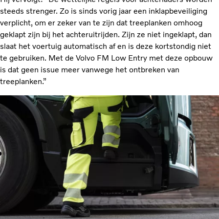
steeds strenger. Zo is sinds vorig jaar een inklapbeveiliging
verplicht, om er zeker van te zijn dat treeplanken omhoog
geklapt zijn bij het achteruitrijden. Zijn ze niet ingeklapt, dan
slaat het voertuig automatisch af en is deze kortstondig niet
te gebruiken. Met de Volvo FM Low Entry met deze opbouw
is dat geen issue meer vanwege het ontbreken van
treeplanken.”