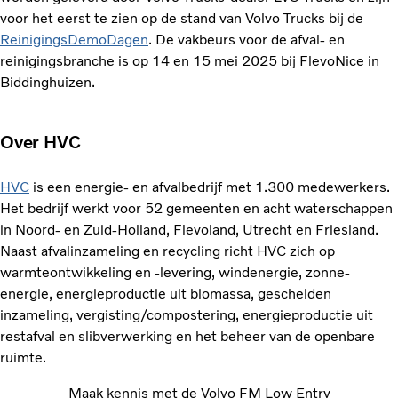
voor het eerst te zien op de stand van Volvo Trucks bij de
ReinigingsDemoDagen
. De vakbeurs voor de afval- en
reinigingsbranche is op 14 en 15 mei 2025 bij FlevoNice in
Biddinghuizen.
Over HVC
HVC
is een energie- en afvalbedrijf met 1.300 medewerkers.
Het bedrijf werkt voor 52 gemeenten en acht waterschappen
in Noord- en Zuid-Holland, Flevoland, Utrecht en Friesland.
Naast afvalinzameling en recycling richt HVC zich op
warmteontwikkeling en -levering, windenergie, zonne-
energie, energieproductie uit biomassa, gescheiden
inzameling, vergisting/compostering, energieproductie uit
restafval en slibverwerking en het beheer van de openbare
ruimte.
Maak kennis met de Volvo FM Low Entry