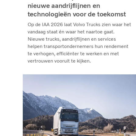
nieuwe aandrijflijnen en
technologieën voor de toekomst
Op de IAA 2026 laat Volvo Trucks zien waar het
vandaag staat én waar het naartoe gaat.
Nieuwe trucks, aandrijflijnen en services
helpen transportondernemers hun rendement
te verhogen, efficiënter te werken en met
vertrouwen vooruit te kijken.