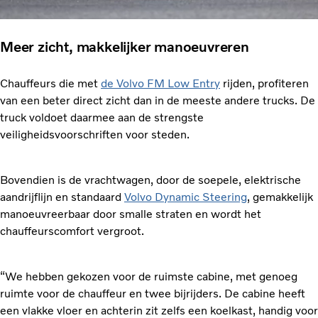
Meer zicht, makkelijker manoeuvreren
Chauffeurs die met
de Volvo FM Low Entry
rijden, profiteren
van een beter direct zicht dan in de meeste andere trucks. De
truck voldoet daarmee aan de strengste
veiligheidsvoorschriften voor steden.
Bovendien is de vrachtwagen, door de soepele, elektrische
aandrijflijn en standaard
Volvo Dynamic Steering
, gemakkelijk
manoeuvreerbaar door smalle straten en wordt het
chauffeurscomfort vergroot.
“We hebben gekozen voor de ruimste cabine, met genoeg
ruimte voor de chauffeur en twee bijrijders. De cabine heeft
een vlakke vloer en achterin zit zelfs een koelkast, handig voor