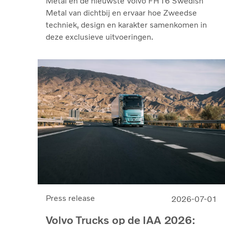
Metal en de nieuwste Volvo FH16 Swedish
Metal van dichtbij en ervaar hoe Zweedse
techniek, design en karakter samenkomen in
deze exclusieve uitvoeringen.
Press release
2026-07-01
Volvo Trucks op de IAA 2026: