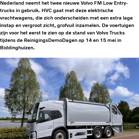
Nederland neemt het twee nieuwe Volvo FM Low Entry-
trucks in gebruik. HVC gaat met deze elektrische
vrachtwagens, die zich onderscheiden met een extra lage
instap en vergroot zicht, grofvuil inzamelen. De voertuigen
zijn voor het eerst te zien op de stand van Volvo Trucks
tijdens de ReinigingsDemoDagen op 14 en 15 mei in
Biddinghuizen.