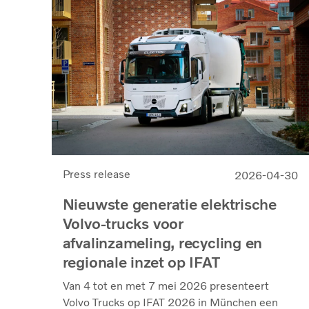
Press release
2026-04-30
Nieuwste generatie elektrische
Volvo-trucks voor
afvalinzameling, recycling en
regionale inzet op IFAT
Van 4 tot en met 7 mei 2026 presenteert
Volvo Trucks op IFAT 2026 in München een