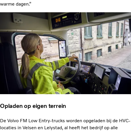
warme dagen.”
Opladen op eigen terrein
De Volvo FM Low Entry-trucks worden opgeladen bij de HVC-
locaties in Velsen en Lelystad, al heeft het bedrijf op alle