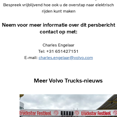
Bespreek vrijblijvend hoe ook u de overstap naar elektrisch
rijden kunt maken
Neem voor meer informatie over dit persbericht
contact op met:
Charles Engelaar
Tel: +31 651427151
E-mail:
charles.engelaar@volvo.com
Meer Volvo Trucks-nieuws