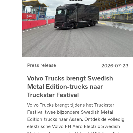
Press release
2026-07-23
Volvo Trucks brengt Swedish
Metal Edition-trucks naar
Truckstar Festival
Volvo Trucks brengt tijdens het Truckstar
Festival twee bijzondere Swedish Metal
Edition-trucks naar Assen. Ontdek de volledig
elektrische Volvo FH Aero Electric Swedish