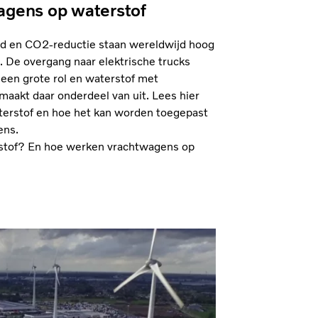
agens op waterstof
 en CO2-reductie staan wereldwijd hoog
. De overgang naar elektrische trucks
 een grote rol en waterstof met
maakt daar onderdeel van uit. Lees hier
aterstof en hoe het kan worden toegepast
ens.
stof? En hoe werken vrachtwagens op