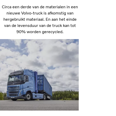
Circa een derde van de materialen in een
nieuwe Volvo-truck is afkomstig van
hergebruikt materiaal. En aan het einde
van de levensduur van de truck kan tot
90% worden gerecycled.