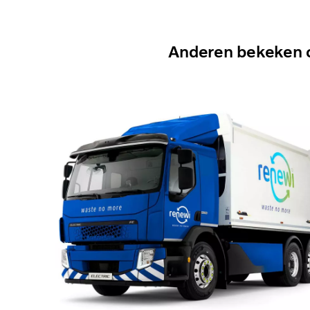
Anderen bekeken 