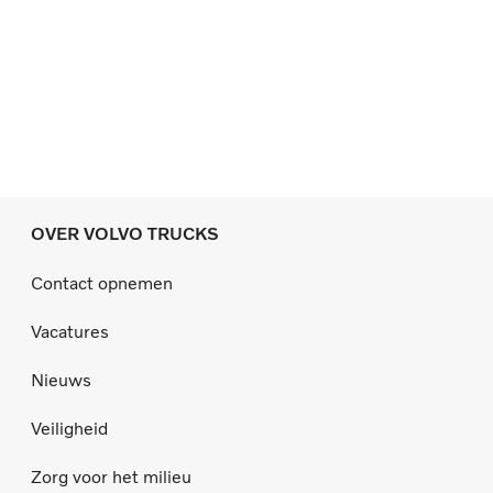
OVER VOLVO TRUCKS
Contact opnemen
Vacatures
Nieuws
Veiligheid
Zorg voor het milieu