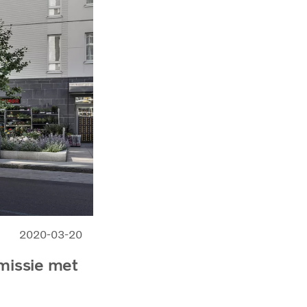
2020-03-20
emissie met