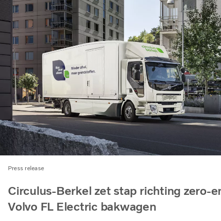
Press release
Circulus-Berkel zet stap richting zero-
Volvo FL Electric bakwagen