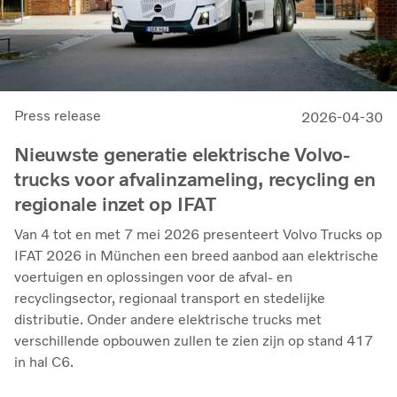
Press release
2026-04-30
Nieuwste generatie elektrische Volvo-
trucks voor afvalinzameling, recycling en
regionale inzet op IFAT
Van 4 tot en met 7 mei 2026 presenteert Volvo Trucks op
IFAT 2026 in München een breed aanbod aan elektrische
voertuigen en oplossingen voor de afval- en
recyclingsector, regionaal transport en stedelijke
distributie. Onder andere elektrische trucks met
verschillende opbouwen zullen te zien zijn op stand 417
in hal C6.