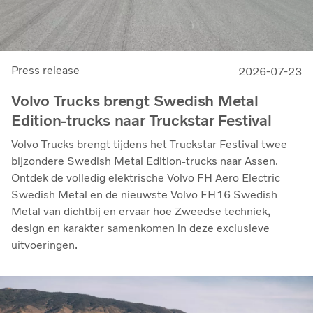
Press release
2026-07-23
Volvo Trucks brengt Swedish Metal
Edition-trucks naar Truckstar Festival
Volvo Trucks brengt tijdens het Truckstar Festival twee
bijzondere Swedish Metal Edition-trucks naar Assen.
Ontdek de volledig elektrische Volvo FH Aero Electric
Swedish Metal en de nieuwste Volvo FH16 Swedish
Metal van dichtbij en ervaar hoe Zweedse techniek,
design en karakter samenkomen in deze exclusieve
uitvoeringen.