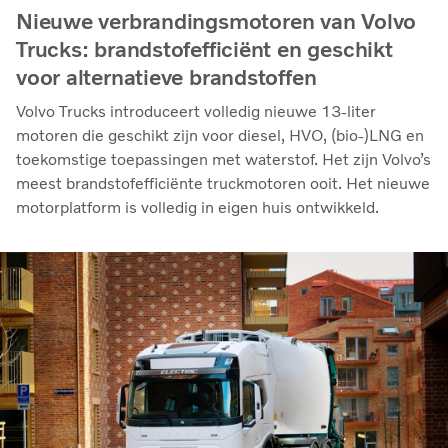
Nieuwe verbrandingsmotoren van Volvo
Trucks: brandstofefficiënt en geschikt
voor alternatieve brandstoffen
Volvo Trucks introduceert volledig nieuwe 13-liter
motoren die geschikt zijn voor diesel, HVO, (bio-)LNG en
toekomstige toepassingen met waterstof. Het zijn Volvo’s
meest brandstofefficiënte truckmotoren ooit. Het nieuwe
motorplatform is volledig in eigen huis ontwikkeld.