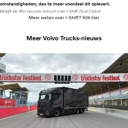
omstandigheden, des te meer voordeel dit oplevert.
Bekijk de film van een minuut over I-Shift Dual Clutch
Meer weten over I-Shift? Klik hier
Meer Volvo Trucks-nieuws