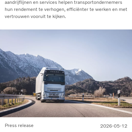
aandrijflijnen en services helpen transportondernemers
hun rendement te verhogen, efficiënter te werken en met
vertrouwen vooruit te kijken.
Press release
2026-05-12