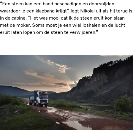
“Een steen kan een band beschadigen en doorsnijden,
waardoor je een klapband krijgt”, legt Nikolai uit als hij terug is
in de cabine. “Het was mooi dat ik de steen eruit kon slaan
met de moker. Soms moet je een wiel loshalen en de lucht
eruit laten lopen om de steen te verwijderen.”