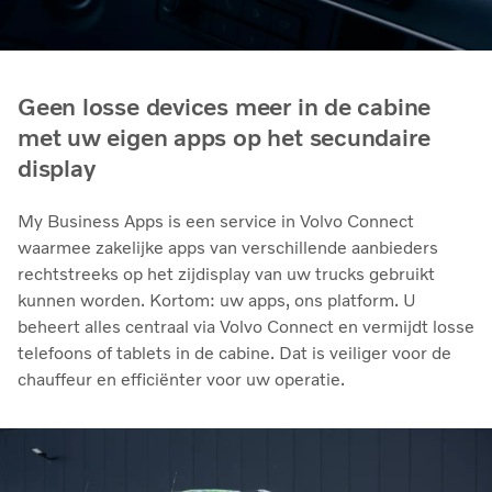
Geen losse devices meer in de cabine
met uw eigen apps op het secundaire
display
My Business Apps is een service in Volvo Connect
waarmee zakelijke apps van verschillende aanbieders
rechtstreeks op het zijdisplay van uw trucks gebruikt
kunnen worden. Kortom: uw apps, ons platform. U
beheert alles centraal via Volvo Connect en vermijdt losse
telefoons of tablets in de cabine. Dat is veiliger voor de
chauffeur en efficiënter voor uw operatie.