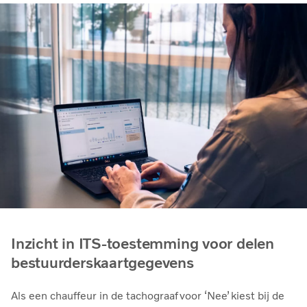
Inzicht in ITS-toestemming voor delen
bestuurderskaartgegevens
Als een chauffeur in de tachograaf voor ‘Nee’ kiest bij de