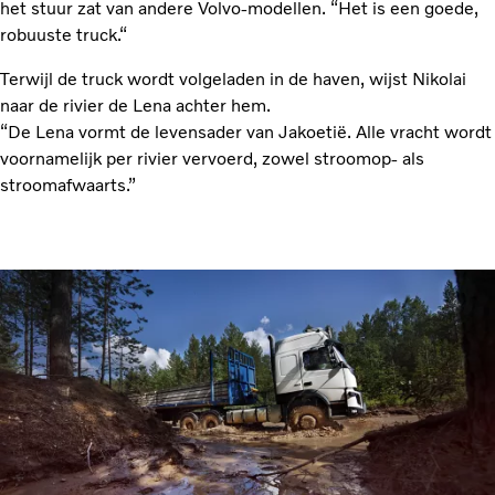
het stuur zat van andere Volvo-modellen. “Het is een goede,
robuuste truck.“
Terwijl de truck wordt volgeladen in de haven, wijst Nikolai
naar de rivier de Lena achter hem.
“De Lena vormt de levensader van Jakoetië. Alle vracht wordt
voornamelijk per rivier vervoerd, zowel stroomop- als
stroomafwaarts.”