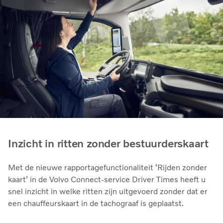
Inzicht in ritten zonder bestuurderskaart
Met de nieuwe rapportagefunctionaliteit ‘Rijden zonder
kaart’ in de Volvo Connect-service Driver Times heeft u
snel inzicht in welke ritten zijn uitgevoerd zonder dat er
een chauffeurskaart in de tachograaf is geplaatst.