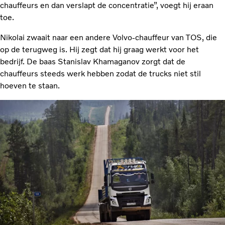
chauffeurs en dan verslapt de concentratie”, voegt hij eraan
toe.
Nikolai zwaait naar een andere Volvo-chauffeur van TOS, die
op de terugweg is. Hij zegt dat hij graag werkt voor het
bedrijf. De baas Stanislav Khamaganov zorgt dat de
chauffeurs steeds werk hebben zodat de trucks niet stil
hoeven te staan.