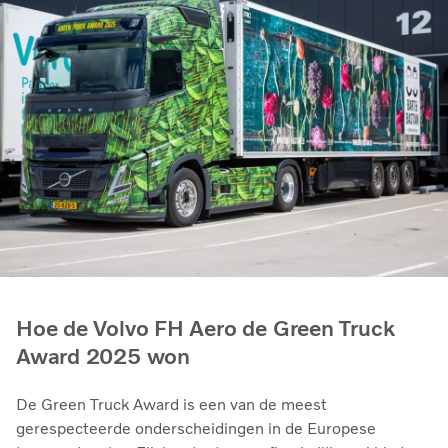
Hoe de Volvo FH Aero de Green Truck
Award 2025 won
De Green Truck Award is een van de meest
gerespecteerde onderscheidingen in de Europese