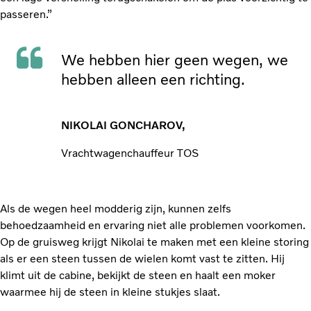
passeren.”
We hebben hier geen wegen, we
hebben alleen een richting.
NIKOLAI GONCHAROV,
Vrachtwagenchauffeur TOS
Als de wegen heel modderig zijn, kunnen zelfs
behoedzaamheid en ervaring niet alle problemen voorkomen.
Op de gruisweg krijgt Nikolai te maken met een kleine storing
als er een steen tussen de wielen komt vast te zitten. Hij
klimt uit de cabine, bekijkt de steen en haalt een moker
waarmee hij de steen in kleine stukjes slaat.