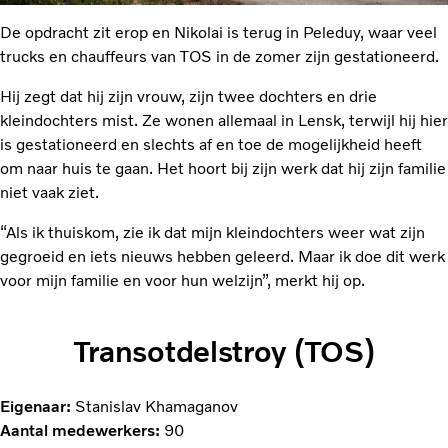
De opdracht zit erop en Nikolai is terug in Peleduy, waar veel
trucks en chauffeurs van TOS in de zomer zijn gestationeerd.
Hij zegt dat hij zijn vrouw, zijn twee dochters en drie
kleindochters mist. Ze wonen allemaal in Lensk, terwijl hij hier
is gestationeerd en slechts af en toe de mogelijkheid heeft
om naar huis te gaan. Het hoort bij zijn werk dat hij zijn familie
niet vaak ziet.
“Als ik thuiskom, zie ik dat mijn kleindochters weer wat zijn
gegroeid en iets nieuws hebben geleerd. Maar ik doe dit werk
voor mijn familie en voor hun welzijn”, merkt hij op.
Transotdelstroy (TOS)
Eigenaar:
Stanislav Khamaganov
Aantal medewerkers:
90