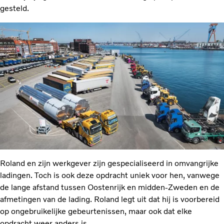
gesteld.
Roland en zijn werkgever zijn gespecialiseerd in omvangrijke
ladingen. Toch is ook deze opdracht uniek voor hen, vanwege
de lange afstand tussen Oostenrijk en midden-Zweden en de
afmetingen van de lading. Roland legt uit dat hij is voorbereid
op ongebruikelijke gebeurtenissen, maar ook dat elke
opdracht weer anders is.