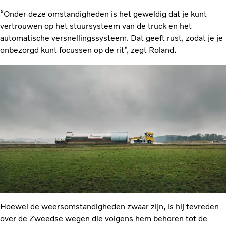
“Onder deze omstandigheden is het geweldig dat je kunt
vertrouwen op het stuursysteem van de truck en het
automatische versnellingssysteem. Dat geeft rust, zodat je je
onbezorgd kunt focussen op de rit”, zegt Roland.
Hoewel de weersomstandigheden zwaar zijn, is hij tevreden
over de Zweedse wegen die volgens hem behoren tot de