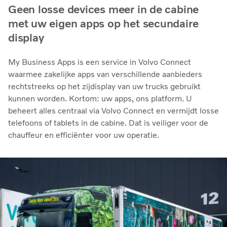
Geen losse devices meer in de cabine
met uw eigen apps op het secundaire
display
My Business Apps is een service in Volvo Connect
waarmee zakelijke apps van verschillende aanbieders
rechtstreeks op het zijdisplay van uw trucks gebruikt
kunnen worden. Kortom: uw apps, ons platform. U
beheert alles centraal via Volvo Connect en vermijdt losse
telefoons of tablets in de cabine. Dat is veiliger voor de
chauffeur en efficiënter voor uw operatie.