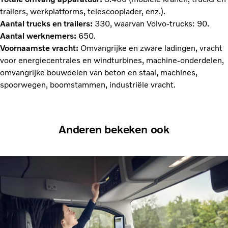
trailers, werkplatforms, telescooplader, enz.).
Aantal trucks en trailers:
330, waarvan Volvo-trucks: 90.
Aantal werknemers:
650.
Voornaamste vracht:
Omvangrijke en zware ladingen, vracht
voor energiecentrales en windturbines, machine-onderdelen,
omvangrijke bouwdelen van beton en staal, machines,
spoorwegen, boomstammen, industriële vracht.
Anderen bekeken ook