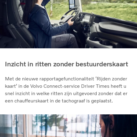
Inzicht in ritten zonder bestuurderskaart
Met de nieuwe rapportagefunctionaliteit ‘Rijden zonder
kaart’ in de Volvo Connect-service Driver Times heeft u
snel inzicht in welke ritten zijn uitgevoerd zonder dat er
een chauffeurskaart in de tachograaf is geplaatst.