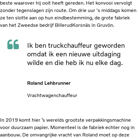
beste waarover hij ooit heeft gereden. Het konvooi vervolgt
zonder tegenslagen zijn route. Om drie uur 's middags komen
ze ten slotte aan op hun eindbestemming, de grote fabriek
van het Zweedse bedrijf BillerudKorsnäs in Gruvön.
Ik ben truckchauffeur geworden
omdat ik een nieuwe uitdaging
wilde en die heb ik nu elke dag.
Roland Lehbrunner
Vrachtwagenchauffeur
In 2019 komt hier ’s werelds grootste verpakkingsmachine
voor duurzaam papier. Momenteel is de fabriek echter nog in
aanbouw. De omvangrijke vracht van Roland moet op deze