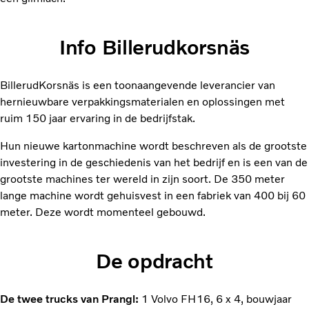
Info Billerudkorsnäs
BillerudKorsnäs is een toonaangevende leverancier van
hernieuwbare verpakkingsmaterialen en oplossingen met
ruim 150 jaar ervaring in de bedrijfstak.
Hun nieuwe kartonmachine wordt beschreven als de grootste
investering in de geschiedenis van het bedrijf en is een van de
grootste machines ter wereld in zijn soort. De 350 meter
lange machine wordt gehuisvest in een fabriek van 400 bij 60
meter. Deze wordt momenteel gebouwd.
De opdracht
De twee trucks van Prangl:
1 Volvo FH16, 6 x 4, bouwjaar