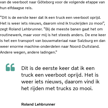
van de veerboot naar Göteborg voor de volgende etappe van
hun elfdaagse reis.
“Dit is de eerste keer dat ik een truck een veerboot oprijd.
Het is weer iets nieuws, daarom vind ik truckrijden zo mooi”,
zegt Roland Lehbrunner. “Bij de meeste banen gaat het om
routinewerk, maar voor mij is het steeds anders. De ene keer
is het een transport van bouwmateriaal naar Salzburg en dan
weer enorme machine-onderdelen naar Noord-Duitsland.
Andere wegen, andere ladingen.”
Dit is de eerste keer dat ik een
truck een veerboot oprijd. Het is
weer iets nieuws, daarom vind ik
het rijden met trucks zo mooi.
Roland Lehbrunner