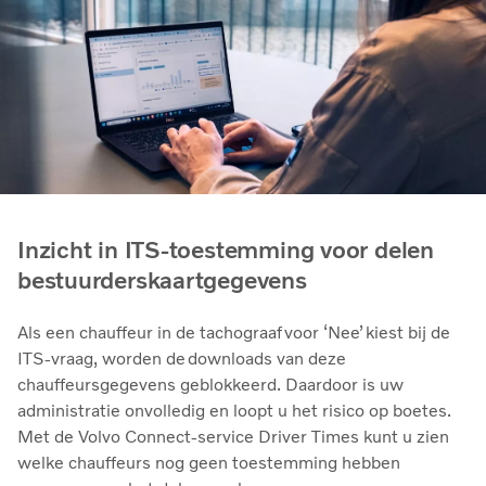
Inzicht in ITS-toestemming voor delen
bestuurderskaartgegevens
Als een chauffeur in de tachograaf voor ‘Nee’ kiest bij de
ITS-vraag, worden de downloads van deze
chauffeursgegevens geblokkeerd. Daardoor is uw
administratie onvolledig en loopt u het risico op boetes.
Met de Volvo Connect-service Driver Times kunt u zien
welke chauffeurs nog geen toestemming hebben