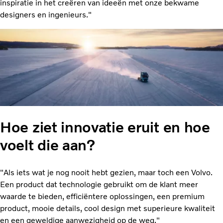
inspiratie in het creëren van ideeën met onze bekwame
designers en ingenieurs."
Hoe ziet innovatie eruit en hoe
voelt die aan?
"Als iets wat je nog nooit hebt gezien, maar toch een Volvo.
Een product dat technologie gebruikt om de klant meer
waarde te bieden, efficiëntere oplossingen, een premium
product, mooie details, cool design met superieure kwaliteit
en een geweldige aanwezigheid op de weg."