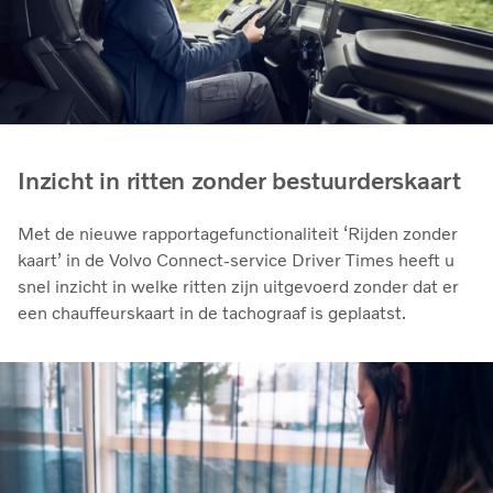
Inzicht in ritten zonder bestuurderskaart
Met de nieuwe rapportagefunctionaliteit ‘Rijden zonder
kaart’ in de Volvo Connect-service Driver Times heeft u
snel inzicht in welke ritten zijn uitgevoerd zonder dat er
een chauffeurskaart in de tachograaf is geplaatst.