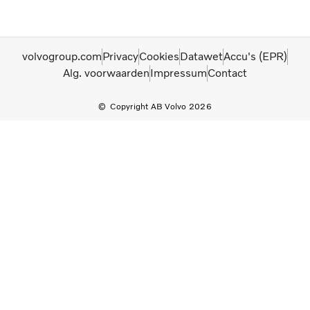
volvogroup.com
Privacy
Cookies
Datawet
Accu's (EPR)
Alg. voorwaarden
Impressum
Contact
Copyright AB Volvo 2026