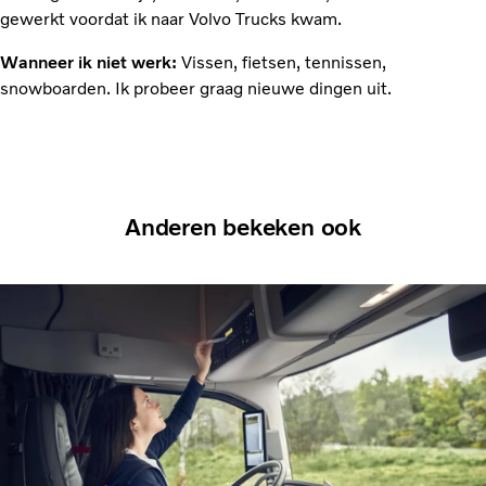
gewerkt voordat ik naar Volvo Trucks kwam.
Wanneer ik niet werk:
Vissen, fietsen, tennissen,
snowboarden. Ik probeer graag nieuwe dingen uit.
Anderen bekeken ook