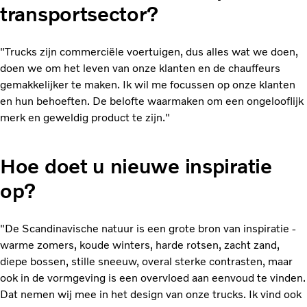
transportsector?
"Trucks zijn commerciële voertuigen, dus alles wat we doen,
doen we om het leven van onze klanten en de chauffeurs
gemakkelijker te maken. Ik wil me focussen op onze klanten
en hun behoeften. De belofte waarmaken om een ongelooflijk
merk en geweldig product te zijn."
Hoe doet u nieuwe inspiratie
op?
"De Scandinavische natuur is een grote bron van inspiratie -
warme zomers, koude winters, harde rotsen, zacht zand,
diepe bossen, stille sneeuw, overal sterke contrasten, maar
ook in de vormgeving is een overvloed aan eenvoud te vinden.
Dat nemen wij mee in het design van onze trucks. Ik vind ook