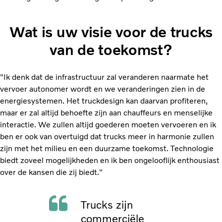
Wat is uw visie voor de trucks
van de toekomst?
"Ik denk dat de infrastructuur zal veranderen naarmate het
vervoer autonomer wordt en we veranderingen zien in de
energiesystemen. Het truckdesign kan daarvan profiteren,
maar er zal altijd behoefte zijn aan chauffeurs en menselijke
interactie. We zullen altijd goederen moeten vervoeren en ik
ben er ook van overtuigd dat trucks meer in harmonie zullen
zijn met het milieu en een duurzame toekomst. Technologie
biedt zoveel mogelijkheden en ik ben ongelooflijk enthousiast
over de kansen die zij biedt."
Trucks zijn
commerciële