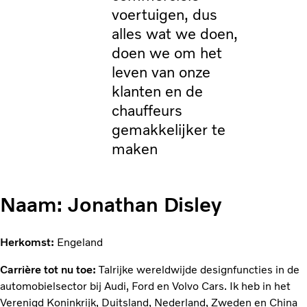
voertuigen, dus
alles wat we doen,
doen we om het
leven van onze
klanten en de
chauffeurs
gemakkelijker te
maken
Naam:
Jonathan Disley
Herkomst:
Engeland
Carrière tot nu toe:
Talrijke wereldwijde designfuncties in de
automobielsector bij Audi, Ford en Volvo Cars. Ik heb in het
Verenigd Koninkrijk, Duitsland, Nederland, Zweden en China