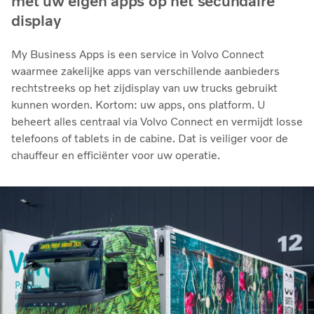
met uw eigen apps op het secundaire
display
My Business Apps is een service in Volvo Connect
waarmee zakelijke apps van verschillende aanbieders
rechtstreeks op het zijdisplay van uw trucks gebruikt
kunnen worden. Kortom: uw apps, ons platform. U
beheert alles centraal via Volvo Connect en vermijdt losse
telefoons of tablets in de cabine. Dat is veiliger voor de
chauffeur en efficiënter voor uw operatie.