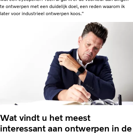
te ontwerpen met een duidelijk doel, een reden waarom ik
later voor industrieel ontwerpen koos."
Wat vindt u het meest
interessant aan ontwerpen in de