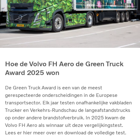
Hoe de Volvo FH Aero de Green Truck
Award 2025 won
De Green Truck Award is een van de meest
gerespecteerde onderscheidingen in de Europese
transportsector. Elk jaar testen onafhankelijke vakbladen
Trucker en Verkehrs-Rundschau de langeafstandstrucks
op onder andere brandstofverbruik. In 2025 kwam de
Volvo FH Aero als winnaar uit deze vergelijkingstest.
Lees er hier meer over en download de volledige test.