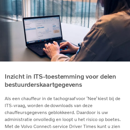
Inzicht in ITS-toestemming voor delen
bestuurderskaartgegevens
Als een chauffeur in de tachograaf voor ‘Nee’ kiest bij de
ITS-vraag, worden de downloads van deze
chauffeursgegevens geblokkeerd. Daardoor is uw
administratie onvolledig en loopt u het risico op boetes.
Met de Volvo Connect-service Driver Times kunt u zien