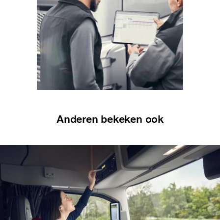
Anderen bekeken ook