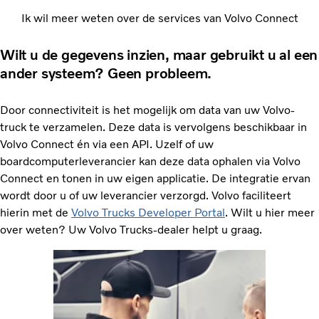
Ik wil meer weten over de services van Volvo Connect
Wilt u de gegevens inzien, maar gebruikt u al een
ander systeem? Geen probleem.
Door connectiviteit is het mogelijk om data van uw Volvo-
truck te verzamelen. Deze data is vervolgens beschikbaar in
Volvo Connect én via een API. Uzelf of uw
boardcomputerleverancier kan deze data ophalen via Volvo
Connect en tonen in uw eigen applicatie. De integratie ervan
wordt door u of uw leverancier verzorgd. Volvo faciliteert
hierin met de
Volvo Trucks Developer Portal
. Wilt u hier meer
over weten? Uw Volvo Trucks-dealer helpt u graag.