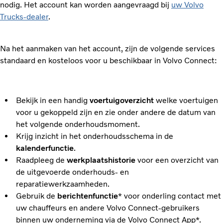
nodig. Het account kan worden aangevraagd bij
uw Volvo
Trucks-dealer
.
Na het aanmaken van het account, zijn de volgende services
standaard en kosteloos voor u beschikbaar in Volvo Connect:
Bekijk in een handig
voertuigoverzicht
welke voertuigen
voor u gekoppeld zijn en zie onder andere de datum van
het volgende onderhoudsmoment.
Krijg inzicht in het onderhoudsschema in de
kalenderfunctie
.
Raadpleeg de
werkplaatshistorie
voor een overzicht van
de uitgevoerde onderhouds- en
reparatiewerkzaamheden.
Gebruik de
berichtenfunctie
* voor onderling contact met
uw chauffeurs en andere Volvo Connect-gebruikers
binnen uw onderneming via de Volvo Connect App*.