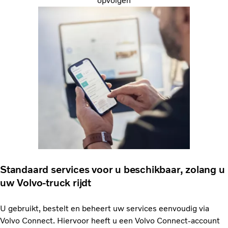
opvolgen
Standaard services voor u beschikbaar, zolang u
uw Volvo-truck rijdt
U gebruikt, bestelt en beheert uw services eenvoudig via
Volvo Connect. Hiervoor heeft u een Volvo Connect-account