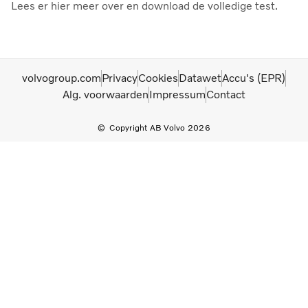
Lees er hier meer over en download de volledige test.
volvogroup.com
Privacy
Cookies
Datawet
Accu's (EPR)
Alg. voorwaarden
Impressum
Contact
Copyright AB Volvo 2026