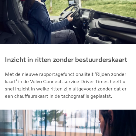
Inzicht in ritten zonder bestuurderskaart
Met de nieuwe rapportagefunctionaliteit ‘Rijden zonder
kaart’ in de Volvo Connect-service Driver Times heeft u
snel inzicht in welke ritten zijn uitgevoerd zonder dat er
een chauffeurskaart in de tachograaf is geplaatst.