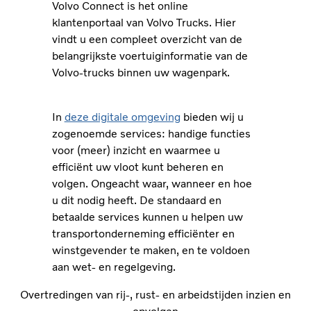
Volvo Connect is het online
klantenportaal van Volvo Trucks. Hier
vindt u een compleet overzicht van de
belangrijkste voertuiginformatie van de
Volvo-trucks binnen uw wagenpark.
In
deze digitale omgeving
bieden wij u
zogenoemde services: handige functies
voor (meer) inzicht en waarmee u
efficiënt uw vloot kunt beheren en
volgen. Ongeacht waar, wanneer en hoe
u dit nodig heeft. De standaard en
betaalde services kunnen u helpen uw
transportonderneming efficiënter en
winstgevender te maken, en te voldoen
aan wet- en regelgeving.
Overtredingen van rij-, rust- en arbeidstijden inzien en