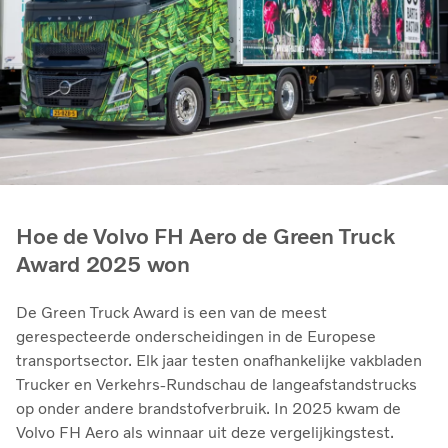
Hoe de Volvo FH Aero de Green Truck
Award 2025 won
De Green Truck Award is een van de meest
gerespecteerde onderscheidingen in de Europese
transportsector. Elk jaar testen onafhankelijke vakbladen
Trucker en Verkehrs-Rundschau de langeafstandstrucks
op onder andere brandstofverbruik. In 2025 kwam de
Volvo FH Aero als winnaar uit deze vergelijkingstest.