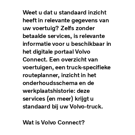
Weet u dat u standaard inzicht
heeft in relevante gegevens van
uw voertuig? Zelfs zonder
betaalde services, is relevante
informatie voor u beschikbaar in
het digitale portaal Volvo
Connect. Een overzicht van
voertuigen, een truck-specifieke
routeplanner, inzicht in het
onderhoudsschema en de
werkplaatshistorie: deze
services (en meer) krijgt u
standaard bij uw Volvo-truck.
Wat is Volvo Connect?