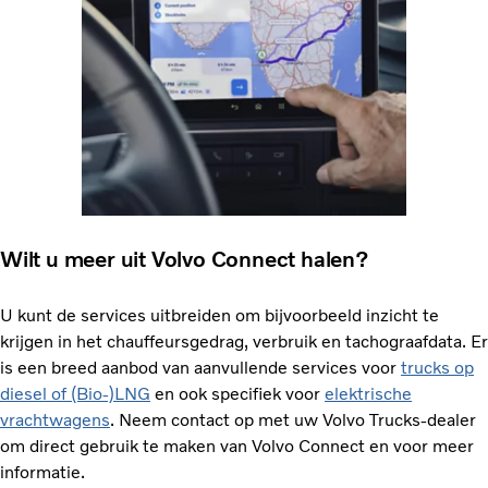
Wilt u meer uit Volvo Connect halen?
U kunt de services uitbreiden om bijvoorbeeld inzicht te
krijgen in het chauffeursgedrag, verbruik en tachograafdata. Er
is een breed aanbod van aanvullende services voor
trucks op
diesel of (Bio-)LNG
en ook specifiek voor
elektrische
vrachtwagens
. Neem contact op met uw Volvo Trucks-dealer
om direct gebruik te maken van Volvo Connect en voor meer
informatie.