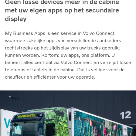
Geen losse devices meer in de cabine
met uw eigen apps op het secundaire
display
My Business Apps is een service in Volvo Connect
waarmee zakelijke apps van verschillende aanbieders
rechtstreeks op het zijdisplay van uw trucks gebruikt
kunnen worden. Kortom: uw apps, ons platform. U
beheert alles centraal via Volvo Connect en vermijdt losse
telefoons of tablets in de cabine. Dat is veiliger voor de
chauffeur en efficiënter voor uw operatie.