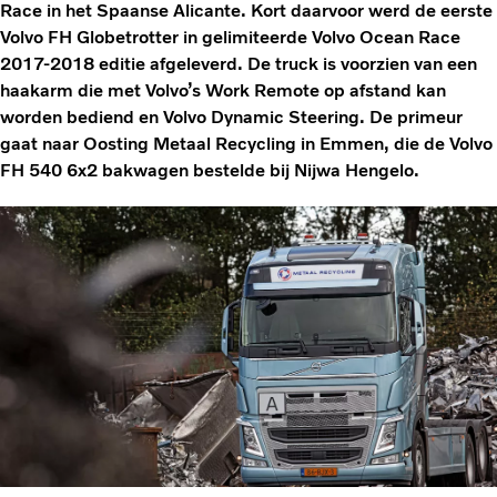
Race in het Spaanse Alicante. Kort daarvoor werd de eerste
Volvo FH Globetrotter in gelimiteerde Volvo Ocean Race
2017-2018 editie afgeleverd. De truck is voorzien van een
haakarm die met Volvo’s Work Remote op afstand kan
worden bediend en Volvo Dynamic Steering. De primeur
gaat naar Oosting Metaal Recycling in Emmen, die de Volvo
FH 540 6x2 bakwagen bestelde bij Nijwa Hengelo.