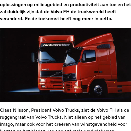
oplossingen op milieugebied en productiviteit aan toe en het
zal duidelijk zijn dat de Volvo FH de truckwereld heeft
veranderd. En de toekomst heeft nog meer in petto.
Claes Nilsson, President Volvo Trucks, ziet de Volvo FH als de
ruggengraat van Volvo Trucks. Niet alleen op het gebied van
imago, maar ook voor het creëren van winstgevendheid voor