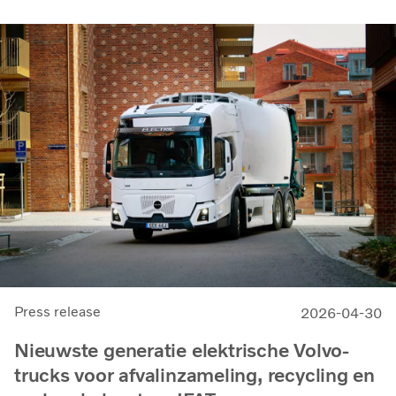
Press release
2026-04-30
Nieuwste generatie elektrische Volvo-
trucks voor afvalinzameling, recycling en