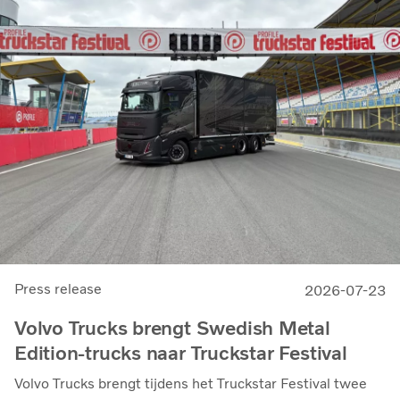
Press release
2026-07-23
Volvo Trucks brengt Swedish Metal
Edition-trucks naar Truckstar Festival
Volvo Trucks brengt tijdens het Truckstar Festival twee