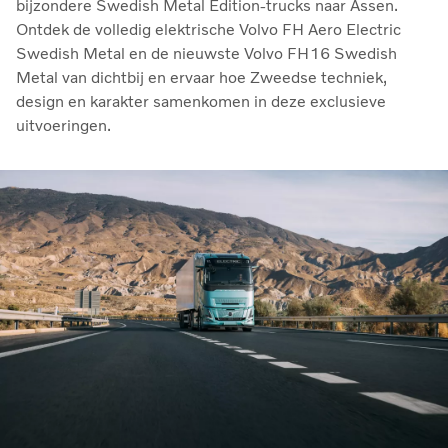
bijzondere Swedish Metal Edition-trucks naar Assen.
Ontdek de volledig elektrische Volvo FH Aero Electric
Swedish Metal en de nieuwste Volvo FH16 Swedish
Metal van dichtbij en ervaar hoe Zweedse techniek,
design en karakter samenkomen in deze exclusieve
uitvoeringen.