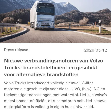
Press release
2026-05-12
Nieuwe verbrandingsmotoren van Volvo
Trucks: brandstofefficiënt en geschikt
voor alternatieve brandstoffen
Volvo Trucks introduceert volledig nieuwe 13-liter
motoren die geschikt zijn voor diesel, HVO, (bio-)LNG en
toekomstige toepassingen met waterstof. Het zijn Volvo’s
meest brandstofefficiënte truckmotoren ooit. Het nieuwe
motorplatform is volledig in eigen huis ontwikkeld.