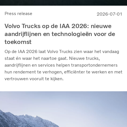
Press release
2026-07-01
Volvo Trucks op de IAA 2026: nieuwe
aandrijflijnen en technologieën voor de
toekomst
Op de IAA 2026 laat Volvo Trucks zien waar het vandaag
staat én waar het naartoe gaat. Nieuwe trucks,
aandrijflijnen en services helpen transportondernemers
hun rendement te verhogen, efficiënter te werken en met
vertrouwen vooruit te kijken.