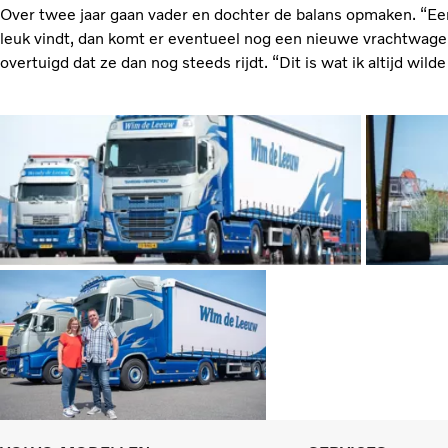
Over twee jaar gaan vader en dochter de balans opmaken. “Ee
leuk vindt, dan komt er eventueel nog een nieuwe vrachtwagen.
overtuigd dat ze dan nog steeds rijdt. “Dit is wat ik altijd wilde