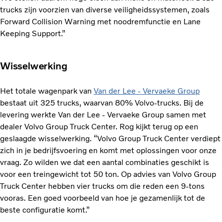
trucks zijn voorzien van diverse veiligheidssystemen, zoals
Forward Collision Warning met noodremfunctie en Lane
Keeping Support.”
Wisselwerking
Het totale wagenpark van
Van der Lee - Vervaeke Group
bestaat uit 325 trucks, waarvan 80% Volvo-trucks. Bij de
levering werkte Van der Lee - Vervaeke Group samen met
dealer Volvo Group Truck Center. Rog kijkt terug op een
geslaagde wisselwerking. “Volvo Group Truck Center verdiept
zich in je bedrijfsvoering en komt met oplossingen voor onze
vraag. Zo wilden we dat een aantal combinaties geschikt is
voor een treingewicht tot 50 ton. Op advies van Volvo Group
Truck Center hebben vier trucks om die reden een 9-tons
vooras. Een goed voorbeeld van hoe je gezamenlijk tot de
beste configuratie komt.”