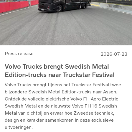
Press release
2026-07-23
Volvo Trucks brengt Swedish Metal
Edition-trucks naar Truckstar Festival
Volvo Trucks brengt tijdens het Truckstar Festival twee
bijzondere Swedish Metal Edition-trucks naar Assen.
Ontdek de volledig elektrische Volvo FH Aero Electric
Swedish Metal en de nieuwste Volvo FH16 Swedish
Metal van dichtbij en ervaar hoe Zweedse techniek,
design en karakter samenkomen in deze exclusieve
uitvoeringen.