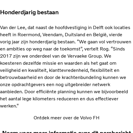
Honderdjarig bestaan
Van der Lee, dat naast de hoofdvestiging in Delft ook locaties
heeft in Roermond, Veendam, Duitsland en België, vierde
vorig jaar zijn honderdjarig bestaan. “We gaan vol vertrouwen
en ambities op weg naar de toekomst”, vertelt Rog. “Sinds
2017 zijn we onderdeel van de Vervaeke Group. We
koesteren dezelfde missie en waarden als het gaat om
veiligheid en kwaliteit, klanttevredenheid, flexibiliteit en
betrouwbaarheid en door de krachtenbundeling kunnen we
onze opdrachtgevers een nog uitgebreider netwerk
aanbieden. Door efficiënte planning kunnen we bijvoorbeeld
het aantal lege kilometers reduceren en dus effectiever
werken.”
Ontdek meer over de Volvo FH