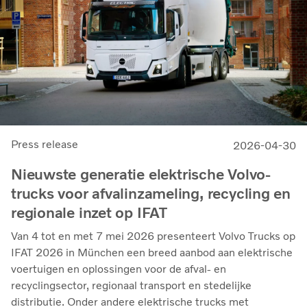
Press release
2026-04-30
Nieuwste generatie elektrische Volvo-
trucks voor afvalinzameling, recycling en
regionale inzet op IFAT
Van 4 tot en met 7 mei 2026 presenteert Volvo Trucks op
IFAT 2026 in München een breed aanbod aan elektrische
voertuigen en oplossingen voor de afval- en
recyclingsector, regionaal transport en stedelijke
distributie. Onder andere elektrische trucks met