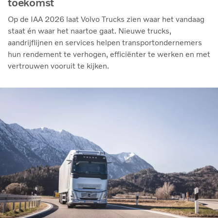
toekomst
Op de IAA 2026 laat Volvo Trucks zien waar het vandaag
staat én waar het naartoe gaat. Nieuwe trucks,
aandrijflijnen en services helpen transportondernemers
hun rendement te verhogen, efficiënter te werken en met
vertrouwen vooruit te kijken.