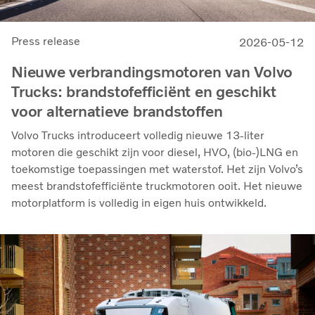
Press release
2026-05-12
Nieuwe verbrandingsmotoren van Volvo
Trucks: brandstofefficiënt en geschikt
voor alternatieve brandstoffen
Volvo Trucks introduceert volledig nieuwe 13-liter
motoren die geschikt zijn voor diesel, HVO, (bio-)LNG en
toekomstige toepassingen met waterstof. Het zijn Volvo’s
meest brandstofefficiënte truckmotoren ooit. Het nieuwe
motorplatform is volledig in eigen huis ontwikkeld.