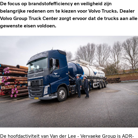
De focus op brandstofefficiency en veiligheid zijn
belangrijke redenen om te kiezen voor Volvo Trucks. Dealer
Volvo Group Truck Center zorgt ervoor dat de trucks aan alle
gewenste eisen voldoen.
De hoofdactiviteit van Van der Lee - Vervaeke Group is ADR-