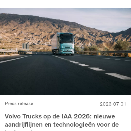
Press release
2026-07-01
Volvo Trucks op de IAA 2026: nieuwe
aandrijflijnen en technologieën voor de