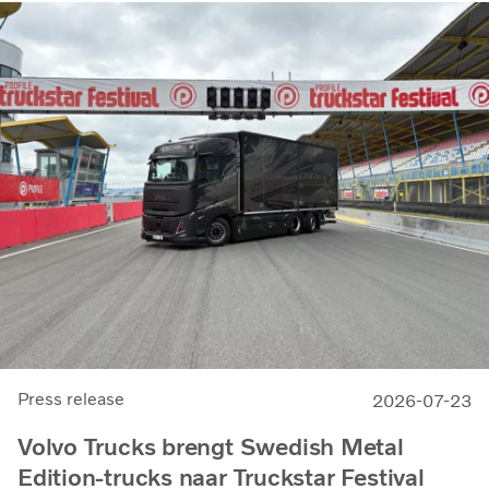
Press release
2026-07-23
Volvo Trucks brengt Swedish Metal
Edition-trucks naar Truckstar Festival