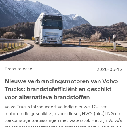
Press release
2026-05-12
Nieuwe verbrandingsmotoren van Volvo
Trucks: brandstofefficiënt en geschikt
voor alternatieve brandstoffen
Volvo Trucks introduceert volledig nieuwe 13-liter
motoren die geschikt zijn voor diesel, HVO, (bio-)LNG en
toekomstige toepassingen met waterstof. Het zijn Volvo’s