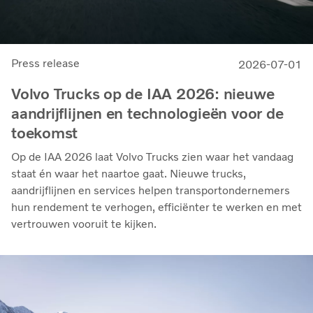
Press release
2026-07-01
Volvo Trucks op de IAA 2026: nieuwe
aandrijflijnen en technologieën voor de
toekomst
Op de IAA 2026 laat Volvo Trucks zien waar het vandaag
staat én waar het naartoe gaat. Nieuwe trucks,
aandrijflijnen en services helpen transportondernemers
hun rendement te verhogen, efficiënter te werken en met
vertrouwen vooruit te kijken.