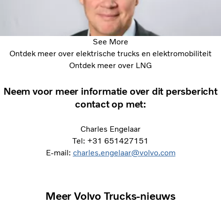
See More
Ontdek meer over elektrische trucks en elektromobiliteit
Ontdek meer over LNG
Neem voor meer informatie over dit persbericht
contact op met:
Charles Engelaar
Tel: +31 651427151
E-mail:
charles.engelaar@volvo.com
Meer Volvo Trucks-nieuws