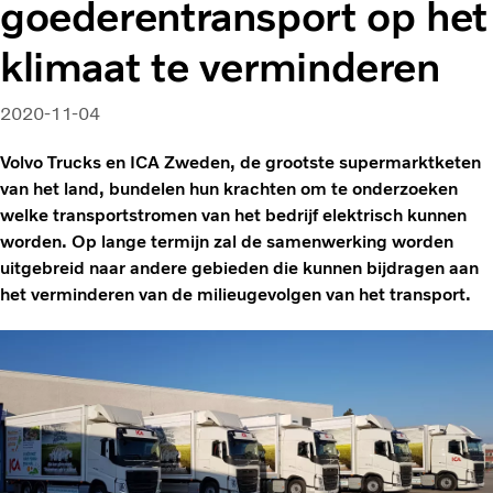
goederentransport op het
klimaat te verminderen
2020-11-04
Volvo Trucks en ICA Zweden, de grootste supermarktketen
van het land, bundelen hun krachten om te onderzoeken
welke transportstromen van het bedrijf elektrisch kunnen
worden. Op lange termijn zal de samenwerking worden
uitgebreid naar andere gebieden die kunnen bijdragen aan
het verminderen van de milieugevolgen van het transport.