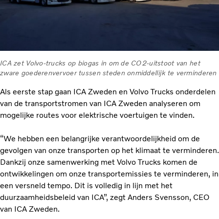
ICA zet Volvo-trucks op biogas in om de CO2-uitstoot van het
zware goederenvervoer tussen steden onmiddellijk te verminderen
Als eerste stap gaan ICA Zweden en Volvo Trucks onderdelen
van de transportstromen van ICA Zweden analyseren om
mogelijke routes voor elektrische voertuigen te vinden.
“We hebben een belangrijke verantwoordelijkheid om de
gevolgen van onze transporten op het klimaat te verminderen.
Dankzij onze samenwerking met Volvo Trucks komen de
ontwikkelingen om onze transportemissies te verminderen, in
een versneld tempo. Dit is volledig in lijn met het
duurzaamheidsbeleid van ICA”, zegt Anders Svensson, CEO
van ICA Zweden.