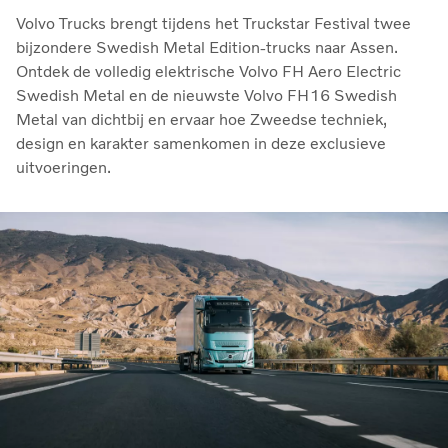
Volvo Trucks brengt tijdens het Truckstar Festival twee
bijzondere Swedish Metal Edition-trucks naar Assen.
Ontdek de volledig elektrische Volvo FH Aero Electric
Swedish Metal en de nieuwste Volvo FH16 Swedish
Metal van dichtbij en ervaar hoe Zweedse techniek,
design en karakter samenkomen in deze exclusieve
uitvoeringen.