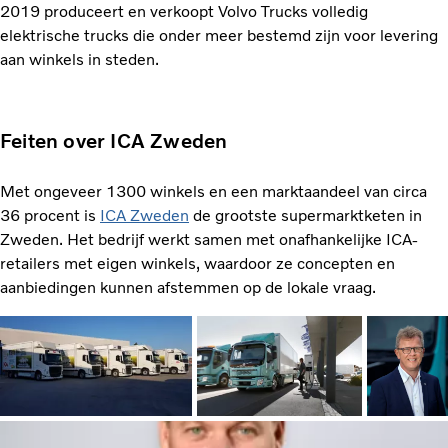
2019 produceert en verkoopt Volvo Trucks volledig
elektrische trucks die onder meer bestemd zijn voor levering
aan winkels in steden.
Feiten over ICA Zweden
Met ongeveer 1300 winkels en een marktaandeel van circa
36 procent is
ICA Zweden
de grootste supermarktketen in
Zweden. Het bedrijf werkt samen met onafhankelijke ICA-
retailers met eigen winkels, waardoor ze concepten en
aanbiedingen kunnen afstemmen op de lokale vraag.