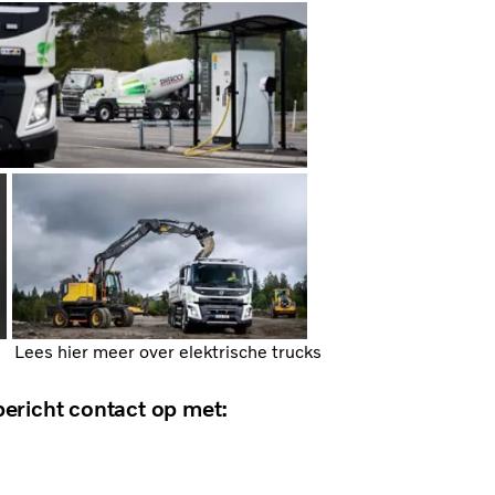
Lees hier meer over elektrische trucks
ericht contact op met: