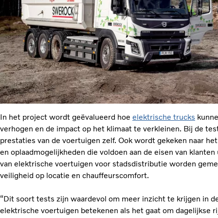
In het project wordt geëvalueerd hoe
elektrische trucks
kunnen
verhogen en de impact op het klimaat te verkleinen. Bij de tes
prestaties van de voertuigen zelf. Ook wordt gekeken naar het
en oplaadmogelijkheden die voldoen aan de eisen van klanten
van elektrische voertuigen voor stadsdistributie worden gemet
veiligheid op locatie en chauffeurscomfort.
“Dit soort tests zijn waardevol om meer inzicht te krijgen in de
elektrische voertuigen betekenen als het gaat om dagelijkse rij