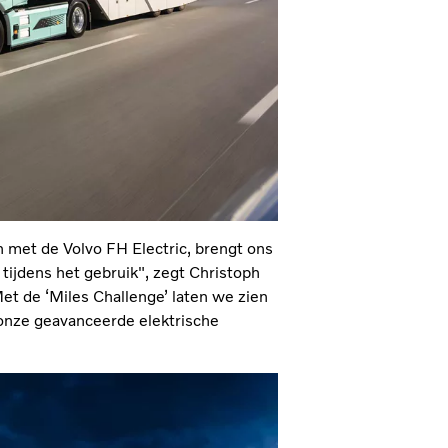
 met de Volvo FH Electric, brengt ons
tijdens het gebruik", zegt Christoph
Met de ‘Miles Challenge’ laten we zien
 onze geavanceerde elektrische