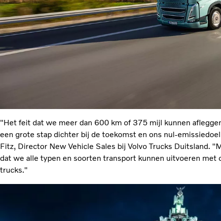
"Het feit dat we meer dan 600 km of 375 mijl kunnen afleggen
een grote stap dichter bij de toekomst en ons nul-emissiedoel 
Fitz, Director New Vehicle Sales bij Volvo Trucks Duitsland. "
dat we alle typen en soorten transport kunnen uitvoeren met
trucks."