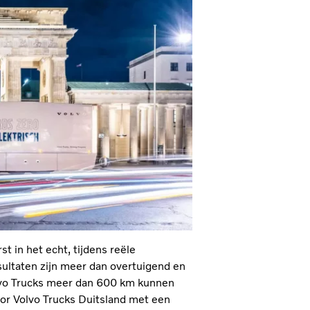
t in het echt, tijdens reële
ltaten zijn meer dan overtuigend en
olvo Trucks meer dan 600 km kunnen
oor Volvo Trucks Duitsland met een