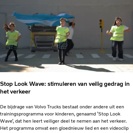
Stop Look Wave: stimuleren van veilig gedrag in
het verkeer
De bijdrage van Volvo Trucks bestaat onder andere uit een
trainingsprogramma voor kinderen, genaamd ‘Stop Look
Wave’, dat hen leert veiliger deel te nemen aan het verkeer.
Het programma omvat een gloednieuw lied en een videoclip