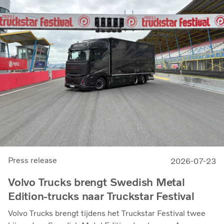
Press release
2026-07-23
Volvo Trucks brengt Swedish Metal
Edition-trucks naar Truckstar Festival
Volvo Trucks brengt tijdens het Truckstar Festival twee