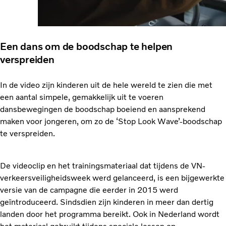
Een dans om de boodschap te helpen
verspreiden
In de video zijn kinderen uit de hele wereld te zien die met
een aantal simpele, gemakkelijk uit te voeren
dansbewegingen de boodschap boeiend en aansprekend
maken voor jongeren, om zo de ‘Stop Look Wave’-boodschap
te verspreiden.
De videoclip en het trainingsmateriaal dat tijdens de VN-
verkeersveiligheidsweek werd gelanceerd, is een bijgewerkte
versie van de campagne die eerder in 2015 werd
geïntroduceerd. Sindsdien zijn kinderen in meer dan dertig
landen door het programma bereikt. Ook in Nederland wordt