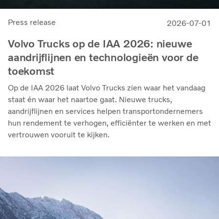
Press release
2026-07-01
Volvo Trucks op de IAA 2026: nieuwe
aandrijflijnen en technologieën voor de
toekomst
Op de IAA 2026 laat Volvo Trucks zien waar het vandaag
staat én waar het naartoe gaat. Nieuwe trucks,
aandrijflijnen en services helpen transportondernemers
hun rendement te verhogen, efficiënter te werken en met
vertrouwen vooruit te kijken.