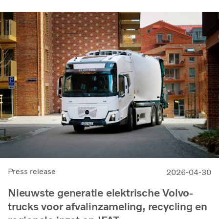
Press release
2026-04-30
Nieuwste generatie elektrische Volvo-
trucks voor afvalinzameling, recycling en