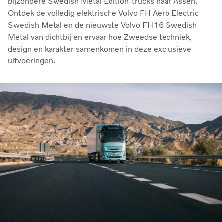
bijzondere Swedish Metal Edition-trucks naar Assen.
Ontdek de volledig elektrische Volvo FH Aero Electric
Swedish Metal en de nieuwste Volvo FH16 Swedish
Metal van dichtbij en ervaar hoe Zweedse techniek,
design en karakter samenkomen in deze exclusieve
uitvoeringen.