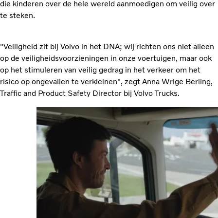
die kinderen over de hele wereld aanmoedigen om veilig over
te steken.
"Veiligheid zit bij Volvo in het DNA; wij richten ons niet alleen
op de veiligheidsvoorzieningen in onze voertuigen, maar ook
op het stimuleren van veilig gedrag in het verkeer om het
risico op ongevallen te verkleinen", zegt Anna Wrige Berling,
Traffic and Product Safety Director bij Volvo Trucks.