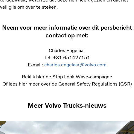
veilig is om over te steken.
Neem voor meer informatie over dit persbericht
contact op met:
Charles Engelaar
Tel: +31 651427151
E-mail:
charles.engelaar@volvo.com
Bekijk hier de Stop Look Wave-campagne
Of lees hier meer over de General Safety Regulations (GSR)
Meer Volvo Trucks-nieuws