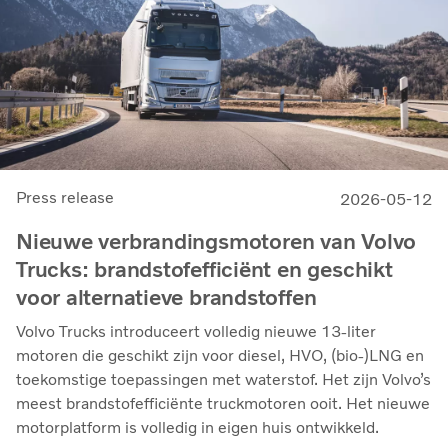
Press release
2026-05-12
Nieuwe verbrandingsmotoren van Volvo
Trucks: brandstofefficiënt en geschikt
voor alternatieve brandstoffen
Volvo Trucks introduceert volledig nieuwe 13-liter
motoren die geschikt zijn voor diesel, HVO, (bio-)LNG en
toekomstige toepassingen met waterstof. Het zijn Volvo’s
meest brandstofefficiënte truckmotoren ooit. Het nieuwe
motorplatform is volledig in eigen huis ontwikkeld.