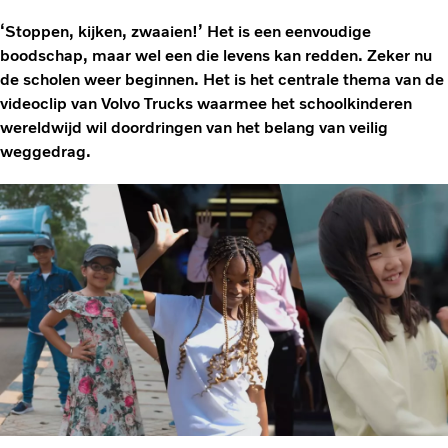
‘Stoppen, kijken, zwaaien!’ Het is een eenvoudige
boodschap, maar wel een die levens kan redden. Zeker nu
de scholen weer beginnen. Het is het centrale thema van de
videoclip van Volvo Trucks waarmee het schoolkinderen
wereldwijd wil doordringen van het belang van veilig
weggedrag.