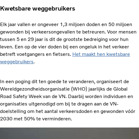
Kwetsbare weggebruikers
Elk jaar vallen er ongeveer 1,3 miljoen doden en 50 miljoen
gewonden bij verkeersongevallen te betreuren. Voor mensen
tussen 5 en 29 jaar is dit de grootste bedreiging voor hun
leven. Een op de vier doden bij een ongeluk in het verkeer
betreft voetgangers en fietsers.
Het maakt hen kwetsbare
weggebruikers
.
In een poging dit ten goede te veranderen, organiseert de
Wereldgezondheidsorganisatie (WHO) jaarlijks de Global
Road Safety Week van de VN. Daarbij worden individuen en
organisaties uitgenodigd om bij te dragen aan de VN-
doelstelling om het aantal verkeersdoden en gewonden vóór
2030 met 50% te verminderen.