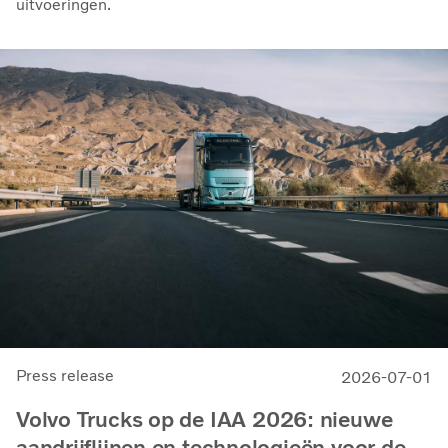
uitvoeringen.
Press release
2026-07-01
Volvo Trucks op de IAA 2026: nieuwe
aandrijflijnen en technologieën voor de