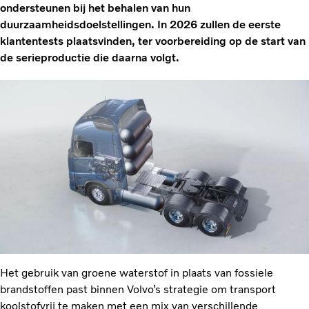
ondersteunen bij het behalen van hun
duurzaamheidsdoelstellingen. In 2026 zullen de eerste
klantentests plaatsvinden, ter voorbereiding op de start van
de serieproductie die daarna volgt.
Het gebruik van groene waterstof in plaats van fossiele
brandstoffen past binnen Volvo’s strategie om transport
koolstofvrij te maken met een mix van verschillende