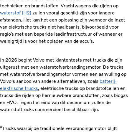
technieken en brandstoffen. Vrachtwagens die rijden op
waterstof (H2)
zullen vooral geschikt zijn voor langere
afstanden. Het kan het een oplossing zijn wanneer de inzet
van elektrische trucks niet haalbaar is, bijvoorbeeld voor
regio’s met een beperkte laadinfrastructuur of wanneer er
weinig tijd is voor het opladen van de accu’s.
In 2026 begint Volvo met klantentests met trucks die zijn
uitgerust met een waterstofverbrandingsmotor. De trucks
met waterstofverbrandingsmotor vormen een aanvulling op
Volvo's aanbod van andere alternatieven, zoals
batterij-
elektrische trucks
, elektrische trucks op brandstofcellen en
trucks die rijden op hernieuwbare brandstoffen, zoals biogas
en HVO. Tegen het eind van dit decennium zullen de
waterstoftrucks commercieel beschikbaar zijn.
“Trucks waarbij de traditionele verbrandingsmotor blijft