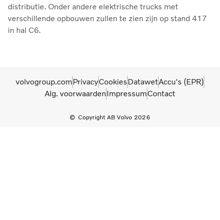
distributie. Onder andere elektrische trucks met
verschillende opbouwen zullen te zien zijn op stand 417
in hal C6.
volvogroup.com
Privacy
Cookies
Datawet
Accu's (EPR)
Alg. voorwaarden
Impressum
Contact
Copyright AB Volvo 2026