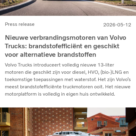
Press release
2026-05-12
Nieuwe verbrandingsmotoren van Volvo
Trucks: brandstofefficiënt en geschikt
voor alternatieve brandstoffen
Volvo Trucks introduceert volledig nieuwe 13-liter
motoren die geschikt zijn voor diesel, HVO, (bio-)LNG en
toekomstige toepassingen met waterstof. Het zijn Volvo’s
meest brandstofefficiënte truckmotoren ooit. Het nieuwe
motorplatform is volledig in eigen huis ontwikkeld.