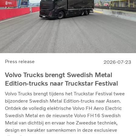
Press release
2026-07-23
Volvo Trucks brengt Swedish Metal
Edition-trucks naar Truckstar Festival
Volvo Trucks brengt tijdens het Truckstar Festival twee
bijzondere Swedish Metal Edition-trucks naar Assen.
Ontdek de volledig elektrische Volvo FH Aero Electric
Swedish Metal en de nieuwste Volvo FH16 Swedish
Metal van dichtbij en ervaar hoe Zweedse techniek,
design en karakter samenkomen in deze exclusieve