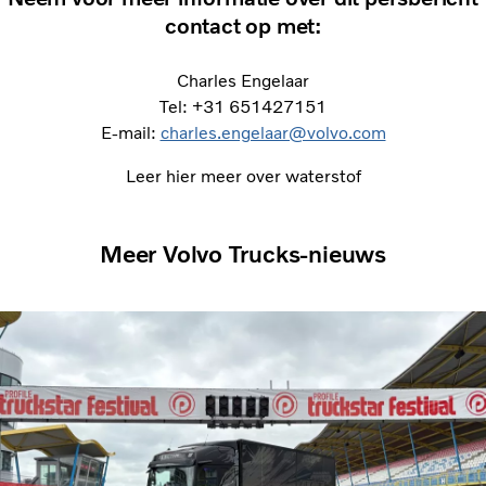
contact op met:
Charles Engelaar
Tel: +31 651427151
E-mail:
charles.engelaar@volvo.com
Leer hier meer over waterstof
Meer Volvo Trucks-nieuws