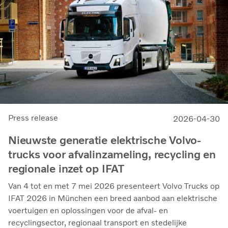
Press release
2026-04-30
Nieuwste generatie elektrische Volvo-
trucks voor afvalinzameling, recycling en
regionale inzet op IFAT
Van 4 tot en met 7 mei 2026 presenteert Volvo Trucks op
IFAT 2026 in München een breed aanbod aan elektrische
voertuigen en oplossingen voor de afval- en
recyclingsector, regionaal transport en stedelijke