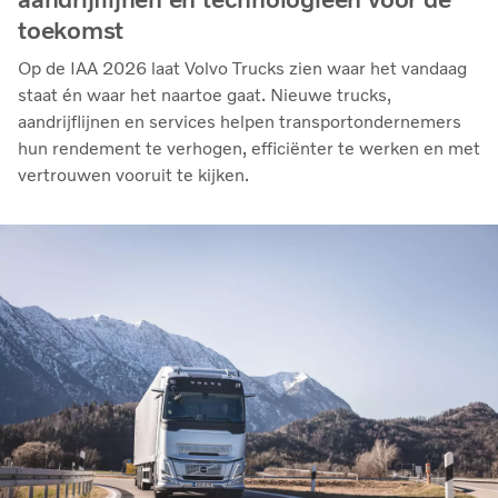
toekomst
Op de IAA 2026 laat Volvo Trucks zien waar het vandaag
staat én waar het naartoe gaat. Nieuwe trucks,
aandrijflijnen en services helpen transportondernemers
hun rendement te verhogen, efficiënter te werken en met
vertrouwen vooruit te kijken.