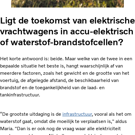
Ligt de toekomst van elektrische
vrachtwagens in accu-elektrisch
of waterstof-brandstofcellen?
Het korte antwoord is: beide. Maar welke van de twee in een
bepaalde situatie het beste is, hangt waarschijnlijk af van
meerdere factoren, zoals het gewicht en de grootte van het
voertuig, de afgelegde afstand, de beschikbaarheid van
brandstof en de toegankelijkheid van de laad- en
tankinfrastructuur.
“De grootste uitdaging is de
infrastructuur
, vooral als het om
waterstof gaat, omdat die moeilijk te verplaatsen is," aldus
Maria. "Dan is er ook nog de vraag waar alle elektriciteit