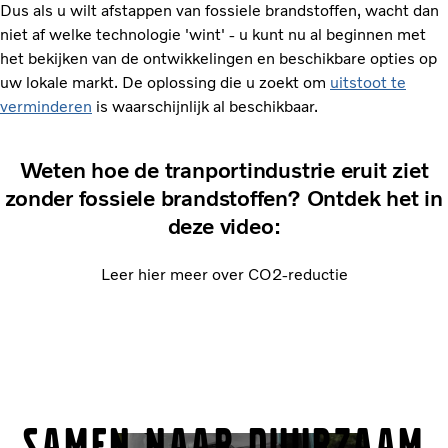
Dus als u wilt afstappen van fossiele brandstoffen, wacht dan
niet af welke technologie 'wint' - u kunt nu al beginnen met
het bekijken van de ontwikkelingen en beschikbare opties op
uw lokale markt. De oplossing die u zoekt om
uitstoot te
verminderen
is waarschijnlijk al beschikbaar.
Weten hoe de tranportindustrie eruit ziet
zonder fossiele brandstoffen? Ontdek het in
deze video:
Leer hier meer over CO2-reductie
Samen naar duurzaam