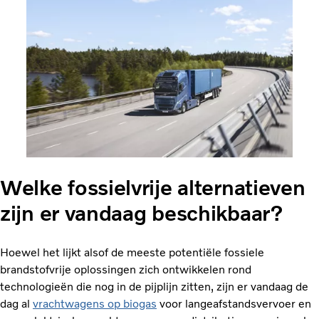
Welke fossielvrije alternatieven
zijn er vandaag beschikbaar?
Hoewel het lijkt alsof de meeste potentiële fossiele
brandstofvrije oplossingen zich ontwikkelen rond
technologieën die nog in de pijplijn zitten, zijn er vandaag de
dag al
vrachtwagens op biogas
voor langeafstandsvervoer en