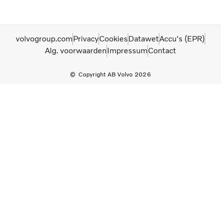
volvogroup.com
Privacy
Cookies
Datawet
Accu's (EPR)
Alg. voorwaarden
Impressum
Contact
Copyright AB Volvo 2026