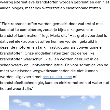
waarbij alternatieve brandstoffen worden gebruikt en dan niet
alleen biogas, maar ook waterstof en elektrobrandstoffen.
“Elektrobrandstoffen worden gemaakt door waterstof met
koolstof te combineren, zodat je bijna elke gewenste
brandstof kunt maken," legt Maria uit. "Het grote voordeel is
dat veel elektrobrandstoffen kunnen worden gebruikt in
dezelfde motoren en tankinfrastructuur als conventionele
brandstoffen. Onze modellen laten zien dat dergelijke
brandstoffen waarschijnlijk zullen worden gebruikt in de
scheepvaart- en luchtvaartindustrie. En voor sommige van de
meer veeleisende wegwerkzaamheden die niet kunnen
worden uitgevoerd met
accu-elektrische
of
brandstofceltechnologie, kunnen elektromotoren of waterstof
het antwoord zijn."