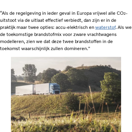
“Als de regelgeving in ieder geval in Europa vrijwel alle CO
-
2
uitstoot via de uitlaat effectief verbiedt, dan zijn er in de
praktijk maar twee opties: accu-elektrisch en
waterstof
. Als we
de toekomstige brandstofmix voor zware vrachtwagens
modelleren, zien we dat deze twee brandstoffen in de
toekomst waarschijnlijk zullen domineren."