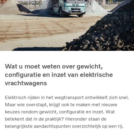
Wat u moet weten over gewicht,
configuratie en inzet van elektrische
vrachtwagens
Elektrisch rijden in het wegtransport ontwikkelt zich snel.
Maar wie overstapt, krijgt ook te maken met nieuwe
keuzes rondom gewicht, configuratie en inzet. Wat
betekent dat in de praktijk? Hieronder staan de
belangrijkste aandachtspunten overzichtelijk op een rij.