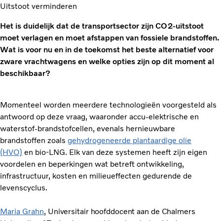
Uitstoot verminderen
Het is duidelijk dat de transportsector zijn CO2-uitstoot
moet verlagen en moet afstappen van fossiele brandstoffen.
Wat is voor nu en in de toekomst het beste alternatief voor
zware vrachtwagens en welke opties zijn op dit moment al
beschikbaar?
Momenteel worden meerdere technologieën voorgesteld als
antwoord op deze vraag, waaronder accu-elektrische en
waterstof-brandstofcellen, evenals hernieuwbare
brandstoffen zoals
gehydrogeneerde plantaardige olie
(HVO)
en bio-LNG. Elk van deze systemen heeft zijn eigen
voordelen en beperkingen wat betreft ontwikkeling,
infrastructuur, kosten en milieueffecten gedurende de
levenscyclus.
Maria Grahn
, Universitair hoofddocent aan de Chalmers