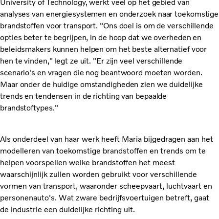
University of Technology, werkt veel op het gebied van
analyses van energiesystemen en onderzoek naar toekomstige
brandstoffen voor transport. "Ons doel is om de verschillende
opties beter te begrijpen, in de hoop dat we overheden en
beleidsmakers kunnen helpen om het beste alternatief voor
hen te vinden," legt ze uit. "Er zijn veel verschillende
scenario's en vragen die nog beantwoord moeten worden.
Maar onder de huidige omstandigheden zien we duidelijke
trends en tendensen in de richting van bepaalde
brandstoftypes."
Als onderdeel van haar werk heeft Maria bijgedragen aan het
modelleren van toekomstige brandstoffen en trends om te
helpen voorspellen welke brandstoffen het meest
waarschijnlijk zullen worden gebruikt voor verschillende
vormen van transport, waaronder scheepvaart, luchtvaart en
personenauto's. Wat zware bedrijfsvoertuigen betreft, gaat
de industrie een duidelijke richting uit.