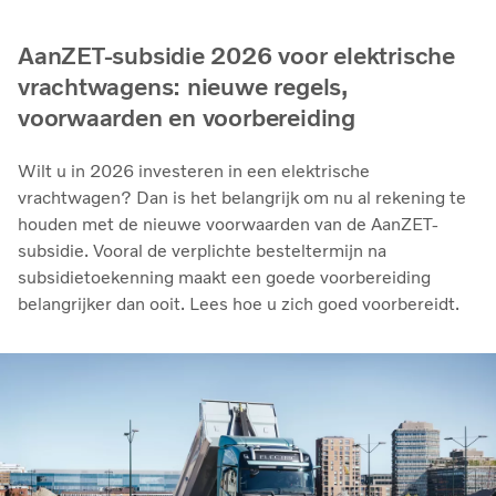
AanZET-subsidie 2026 voor elektrische
vrachtwagens: nieuwe regels,
voorwaarden en voorbereiding
Wilt u in 2026 investeren in een elektrische
vrachtwagen? Dan is het belangrijk om nu al rekening te
houden met de nieuwe voorwaarden van de AanZET-
subsidie. Vooral de verplichte besteltermijn na
subsidietoekenning maakt een goede voorbereiding
belangrijker dan ooit. Lees hoe u zich goed voorbereidt.