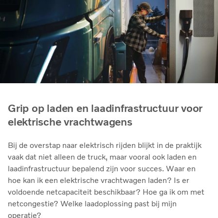
Grip op laden en laadinfrastructuur voor
elektrische vrachtwagens
Bij de overstap naar elektrisch rijden blijkt in de praktijk
vaak dat niet alleen de truck, maar vooral ook laden en
laadinfrastructuur bepalend zijn voor succes. Waar en
hoe kan ik een elektrische vrachtwagen laden? Is er
voldoende netcapaciteit beschikbaar? Hoe ga ik om met
netcongestie? Welke laadoplossing past bij mijn
operatie?