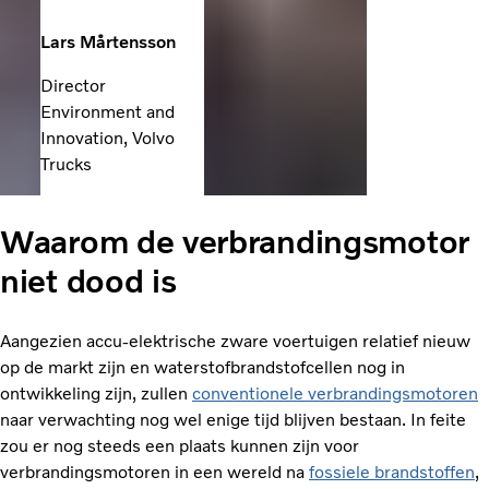
Lars Mårtensson
Director
Environment and
Innovation, Volvo
Trucks
Waarom de verbrandingsmotor
niet dood is
Aangezien accu-elektrische zware voertuigen relatief nieuw
op de markt zijn en waterstofbrandstofcellen nog in
ontwikkeling zijn, zullen
conventionele verbrandingsmotoren
naar verwachting nog wel enige tijd blijven bestaan. In feite
zou er nog steeds een plaats kunnen zijn voor
verbrandingsmotoren in een wereld na
fossiele brandstoffen
,