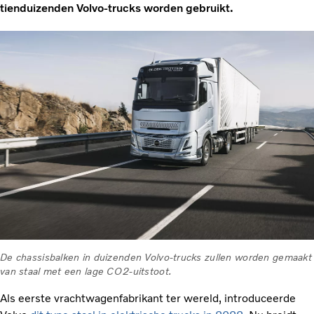
tienduizenden Volvo-trucks worden gebruikt.
De chassisbalken in duizenden Volvo-trucks zullen worden gemaakt
van staal met een lage CO2-uitstoot.
Als eerste vrachtwagenfabrikant ter wereld, introduceerde