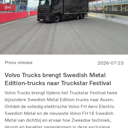
Press release
2026-07-23
Volvo Trucks brengt Swedish Metal
Edition-trucks naar Truckstar Festival
Volvo Trucks brengt tijdens het Truckstar Festival twee
bijzondere Swedish Metal Edition-trucks naar Assen.
Ontdek de volledig elektrische Volvo FH Aero Electric
Swedish Metal en de nieuwste Volvo FH16 Swedish
Metal van dichtbij en ervaar hoe Zweedse techniek,
design en karakter samenkomen in deze exclusieve