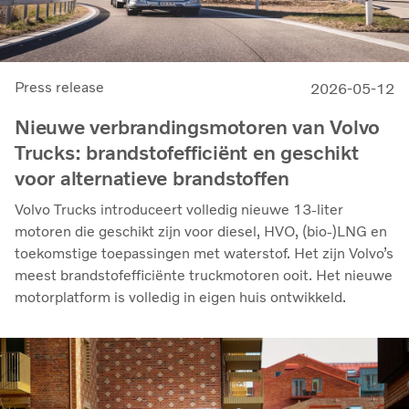
Press release
2026-05-12
Nieuwe verbrandingsmotoren van Volvo
Trucks: brandstofefficiënt en geschikt
voor alternatieve brandstoffen
Volvo Trucks introduceert volledig nieuwe 13-liter
motoren die geschikt zijn voor diesel, HVO, (bio-)LNG en
toekomstige toepassingen met waterstof. Het zijn Volvo’s
meest brandstofefficiënte truckmotoren ooit. Het nieuwe
motorplatform is volledig in eigen huis ontwikkeld.