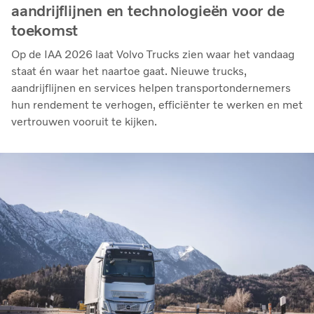
aandrijflijnen en technologieën voor de
toekomst
Op de IAA 2026 laat Volvo Trucks zien waar het vandaag
staat én waar het naartoe gaat. Nieuwe trucks,
aandrijflijnen en services helpen transportondernemers
hun rendement te verhogen, efficiënter te werken en met
vertrouwen vooruit te kijken.