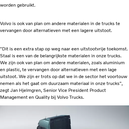
worden gebruikt.
Volvo is ook van plan om andere materialen in de trucks te
vervangen door alternatieven met een lagere uitstoot.
"Dit is een extra stap op weg naar een uitstootvrije toekomst.
Staal is een van de belangrijkste materialen in onze trucks.
We zijn ook van plan om andere materialen, zoals aluminium
en plastic, te vervangen door alternatieven met een lage
uitstoot. We zijn er trots op dat we in de sector het voortouw
nemen als het gaat om duurzaam materiaal in onze trucks",
zegt Jan Hjelmgren, Senior Vice President Product
Management en Quality bij Volvo Trucks.