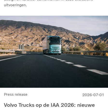
uitvoeringen.
Press release
2026-07-01
Volvo Trucks op de IAA 2026: nieuwe