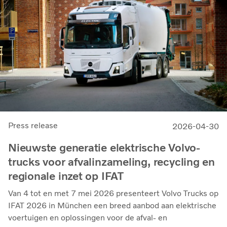
Press release
2026-04-30
Nieuwste generatie elektrische Volvo-
trucks voor afvalinzameling, recycling en
regionale inzet op IFAT
Van 4 tot en met 7 mei 2026 presenteert Volvo Trucks op
IFAT 2026 in München een breed aanbod aan elektrische
voertuigen en oplossingen voor de afval- en