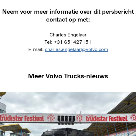
Neem voor meer informatie over dit persbericht
contact op met:
Charles Engelaar
Tel: +31 651427151
E-mail:
charles.engelaar@volvo.com
Meer Volvo Trucks-nieuws