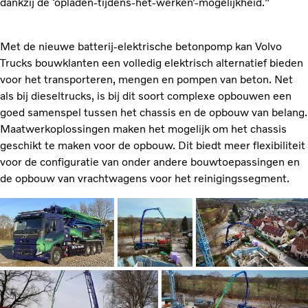
dankzij de ‘opladen-tijdens-het-werken’-mogelijkheid."
Met de nieuwe batterij-elektrische betonpomp kan Volvo
Trucks bouwklanten een volledig elektrisch alternatief bieden
voor het transporteren, mengen en pompen van beton. Net
als bij dieseltrucks, is bij dit soort complexe opbouwen een
goed samenspel tussen het chassis en de opbouw van belang.
Maatwerkoplossingen maken het mogelijk om het chassis
geschikt te maken voor de opbouw. Dit biedt meer flexibiliteit
voor de configuratie van onder andere bouwtoepassingen en
de opbouw van vrachtwagens voor het reinigingssegment.