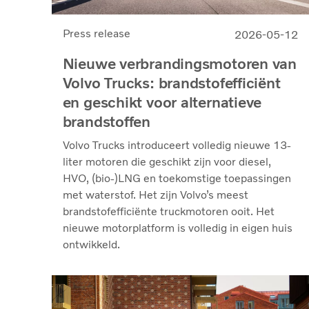
Press release
2026-05-12
Nieuwe verbrandingsmotoren van
Volvo Trucks: brandstofefficiënt
en geschikt voor alternatieve
brandstoffen
Volvo Trucks introduceert volledig nieuwe 13-
liter motoren die geschikt zijn voor diesel,
HVO, (bio-)LNG en toekomstige toepassingen
met waterstof. Het zijn Volvo’s meest
brandstofefficiënte truckmotoren ooit. Het
nieuwe motorplatform is volledig in eigen huis
ontwikkeld.