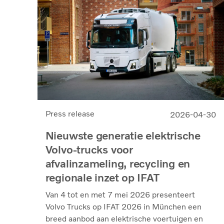
Press release
2026-04-30
Nieuwste generatie elektrische
Volvo-trucks voor
afvalinzameling, recycling en
regionale inzet op IFAT
Van 4 tot en met 7 mei 2026 presenteert
Volvo Trucks op IFAT 2026 in München een
breed aanbod aan elektrische voertuigen en