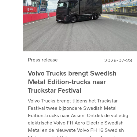
Press release
2026-07-23
Volvo Trucks brengt Swedish
Metal Edition-trucks naar
Truckstar Festival
Volvo Trucks brengt tijdens het Truckstar
Festival twee bijzondere Swedish Metal
Edition-trucks naar Assen. Ontdek de volledig
elektrische Volvo FH Aero Electric Swedish
Metal en de nieuwste Volvo FH16 Swedish