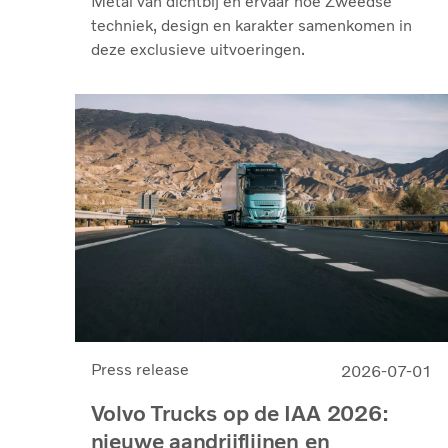
Metal van dichtbij en ervaar hoe Zweedse
techniek, design en karakter samenkomen in
deze exclusieve uitvoeringen.
Press release
2026-07-01
Volvo Trucks op de IAA 2026:
nieuwe aandrijflijnen en