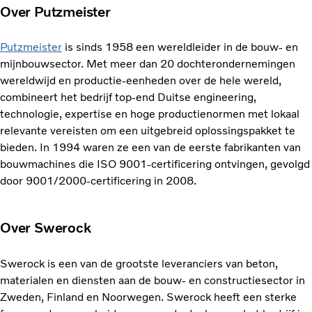
Over Putzmeister
Putzmeister
is sinds 1958 een wereldleider in de bouw- en
mijnbouwsector. Met meer dan 20 dochterondernemingen
wereldwijd en productie-eenheden over de hele wereld,
combineert het bedrijf top-end Duitse engineering,
technologie, expertise en hoge productienormen met lokaal
relevante vereisten om een uitgebreid oplossingspakket te
bieden. In 1994 waren ze een van de eerste fabrikanten van
bouwmachines die ISO 9001-certificering ontvingen, gevolgd
door 9001/2000-certificering in 2008.
Over Swerock
Swerock is een van de grootste leveranciers van beton,
materialen en diensten aan de bouw- en constructiesector in
Zweden, Finland en Noorwegen. Swerock heeft een sterke