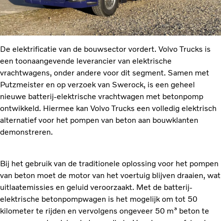
De elektrificatie van de bouwsector vordert. Volvo Trucks is
een toonaangevende leverancier van elektrische
vrachtwagens, onder andere voor dit segment. Samen met
Putzmeister en op verzoek van Swerock, is een geheel
nieuwe batterij-elektrische vrachtwagen met betonpomp
ontwikkeld. Hiermee kan Volvo Trucks een volledig elektrisch
alternatief voor het pompen van beton aan bouwklanten
demonstreren.
Bij het gebruik van de traditionele oplossing voor het pompen
van beton moet de motor van het voertuig blijven draaien, wat
uitlaatemissies en geluid veroorzaakt. Met de batterij-
elektrische betonpompwagen is het mogelijk om tot 50
kilometer te rijden en vervolgens ongeveer 50 m³ beton te