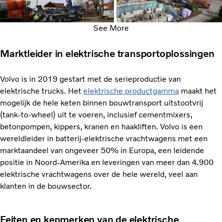
See More
Marktleider in elektrische transportoplossingen
Volvo is in 2019 gestart met de serieproductie van
elektrische trucks. Het
elektrische productgamma
maakt het
mogelijk de hele keten binnen bouwtransport uitstootvrij
(tank-to-wheel) uit te voeren, inclusief cementmixers,
betonpompen, kippers, kranen en haakliften. Volvo is een
wereldleider in batterij-elektrische vrachtwagens met een
marktaandeel van ongeveer 50% in Europa, een leidende
positie in Noord-Amerika en leveringen van meer dan 4.900
elektrische vrachtwagens over de hele wereld, veel aan
klanten in de bouwsector.
Feiten en kenmerken van de elektrische