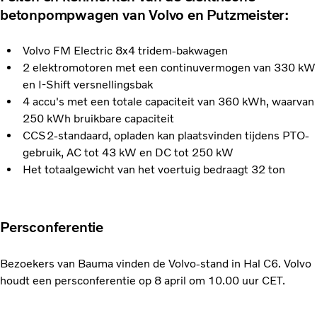
betonpompwagen van Volvo en Putzmeister:
Volvo FM Electric 8x4 tridem-bakwagen
2 elektromotoren met een continuvermogen van 330 kW
en I-Shift versnellingsbak
4 accu's met een totale capaciteit van 360 kWh, waarvan
250 kWh bruikbare capaciteit
CCS2-standaard, opladen kan plaatsvinden tijdens PTO-
gebruik, AC tot 43 kW en DC tot 250 kW
Het totaalgewicht van het voertuig bedraagt 32 ton
Persconferentie
Bezoekers van Bauma vinden de Volvo-stand in Hal C6. Volvo
houdt een persconferentie op 8 april om 10.00 uur CET.