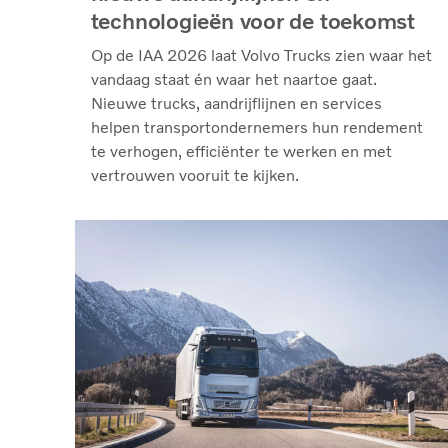
technologieën voor de toekomst
Op de IAA 2026 laat Volvo Trucks zien waar het
vandaag staat én waar het naartoe gaat.
Nieuwe trucks, aandrijflijnen en services
helpen transportondernemers hun rendement
te verhogen, efficiënter te werken en met
vertrouwen vooruit te kijken.