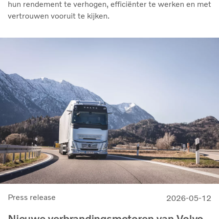
hun rendement te verhogen, efficiënter te werken en met
vertrouwen vooruit te kijken.
Press release
2026-05-12
Nieuwe verbrandingsmotoren van Volvo