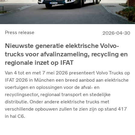
Press release
2026-04-30
Nieuwste generatie elektrische Volvo-
trucks voor afvalinzameling, recycling en
regionale inzet op IFAT
Van 4 tot en met 7 mei 2026 presenteert Volvo Trucks op
IFAT 2026 in München een breed aanbod aan elektrische
voertuigen en oplossingen voor de afval- en
recyclingsector, regionaal transport en stedelijke
distributie. Onder andere elektrische trucks met
verschillende opbouwen zullen te zien zijn op stand 417
in hal C6.