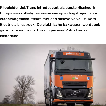
Rijopleider JobTrans introduceert als eerste rijschool in
Europa een volledig zero-emissie opleidingstraject voor
vrachtwagenchauffeurs met een nieuwe Volvo FH Aero
Electric als lestruck. De elektrische bakwagen wordt ook
gebruikt voor producttrainingen voor Volvo Trucks
Nederland.