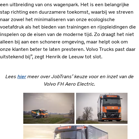
een uitbreiding van ons wagenpark. Het is een belangrijke
stap richting een duurzamere toekomst, waarbij we streven
naar zowel het minimaliseren van onze ecologische
voetafdruk als het bieden van trainingen en rijopleidingen die
inspelen op de eisen van de moderne tijd. Zo draagt het niet
alleen bij aan een schonere omgeving, maar helpt ook om
onze klanten beter te laten presteren. Volvo Trucks past daar
uitstekend bij”, zegt Henrik de Leeuw tot slot.
Lees
hier
meer over JobTrans’ keuze voor en inzet van de
Volvo FH Aero Electric.