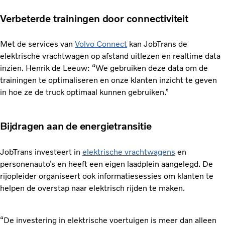
Verbeterde trainingen door connectiviteit
Met de services van
Volvo Connect
kan JobTrans de
elektrische vrachtwagen op afstand uitlezen en realtime data
inzien. Henrik de Leeuw: “We gebruiken deze data om de
trainingen te optimaliseren en onze klanten inzicht te geven
in hoe ze de truck optimaal kunnen gebruiken.”
Bijdragen aan de energietransitie
JobTrans investeert in
elektrische vrachtwagens
en
personenauto’s en heeft een eigen laadplein aangelegd. De
rijopleider organiseert ook informatiesessies om klanten te
helpen de overstap naar elektrisch rijden te maken.
“De investering in elektrische voertuigen is meer dan alleen