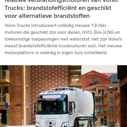
Trucks: brandstofefficiënt en geschikt
voor alternatieve brandstoffen
Volvo Trucks introduceert volledig nieuwe 13-liter
motoren die geschikt zijn voor diesel, HVO, (bio-)LNG en
toekomstige toepassingen met waterstof. Het zijn Volvo’s
meest brandstofefficiënte truckmotoren ooit. Het nieuwe
motorplatform is volledig in eigen huis ontwikkeld.