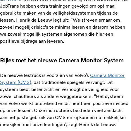
JobTrans hebben extra trainingen gevolgd om optimaal
gebruik te maken van de veiligheidssystemen tijdens de
lessen. Henrik de Leeuw legt uit: “We streven ernaar om
zoveel mogelijk risico’s te minimaliseren en daarom hebben
we zoveel mogelijk systemen afgenomen die hier een
positieve bijdrage aan leveren.”
Rijles met het nieuwe Camera Monitor System
De nieuwe lestruck is voorzien van Volvo’s
Camera Monitor
System (CMS)
, dat traditionele spiegels vervangt. Dit
systeem biedt beter zicht en verhoogt de veiligheid voor
zowel chauffeurs als andere weggebruikers. “Het systeem
van Volvo werkt uitstekend en dit heeft een positieve invloed
op onze lessen. Onze instructeurs besteden veel aandacht
aan het juiste gebruik van CMS en zij kunnen nu makkelijker
meekijken met onze leerlingen”, zegt Henrik de Leeuw.