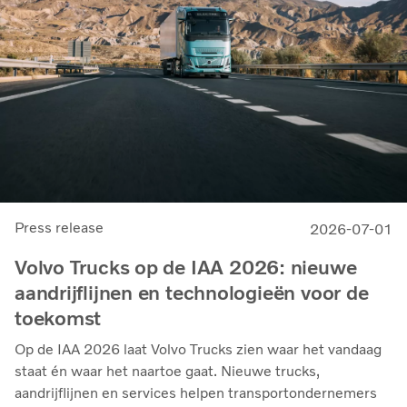
Press release
2026-07-01
Volvo Trucks op de IAA 2026: nieuwe
aandrijflijnen en technologieën voor de
toekomst
Op de IAA 2026 laat Volvo Trucks zien waar het vandaag
staat én waar het naartoe gaat. Nieuwe trucks,
aandrijflijnen en services helpen transportondernemers