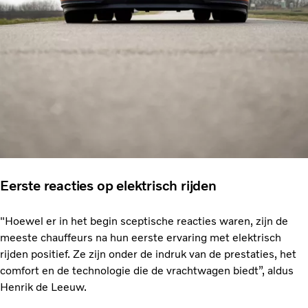
Eerste reacties op elektrisch rijden
"Hoewel er in het begin sceptische reacties waren, zijn de
meeste chauffeurs na hun eerste ervaring met elektrisch
rijden positief. Ze zijn onder de indruk van de prestaties, het
comfort en de technologie die de vrachtwagen biedt”, aldus
Henrik de Leeuw.