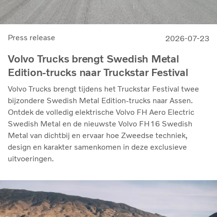
Press release
2026-07-23
Volvo Trucks brengt Swedish Metal
Edition-trucks naar Truckstar Festival
Volvo Trucks brengt tijdens het Truckstar Festival twee
bijzondere Swedish Metal Edition-trucks naar Assen.
Ontdek de volledig elektrische Volvo FH Aero Electric
Swedish Metal en de nieuwste Volvo FH16 Swedish
Metal van dichtbij en ervaar hoe Zweedse techniek,
design en karakter samenkomen in deze exclusieve
uitvoeringen.