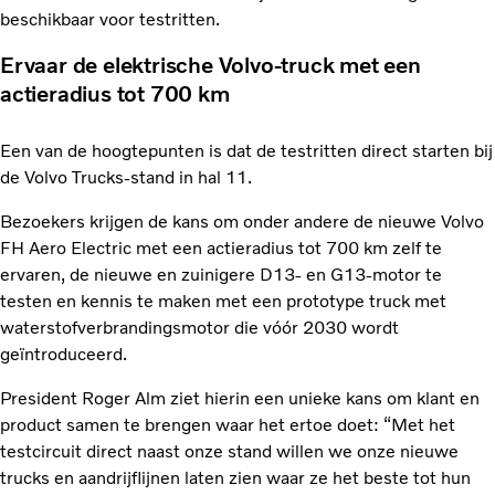
beschikbaar voor testritten.
Ervaar de elektrische Volvo-truck met een
actieradius tot 700 km
Een van de hoogtepunten is dat de testritten direct starten bij
de Volvo Trucks-stand in hal 11.
Bezoekers krijgen de kans om onder andere de nieuwe Volvo
FH Aero Electric met een actieradius tot 700 km zelf te
ervaren, de nieuwe en zuinigere D13- en G13-motor te
testen en kennis te maken met een prototype truck met
waterstofverbrandingsmotor die vóór 2030 wordt
geïntroduceerd.
President Roger Alm ziet hierin een unieke kans om klant en
product samen te brengen waar het ertoe doet: “Met het
testcircuit direct naast onze stand willen we onze nieuwe
trucks en aandrijflijnen laten zien waar ze het beste tot hun