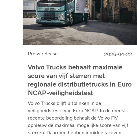
Press release
2026-04-22
Volvo Trucks behaalt maximale
score van vijf sterren met
regionale distributietrucks in Euro
NCAP‑veiligheidstest
Volvo Trucks blijft uitblinken in de
veiligheidstests van Euro NCAP. In de meest
recente beoordeling behaalt de Volvo FM
opnieuw de maximaal mogelijke score van vijf
sterren. Daarmee hebben inmiddels zeven