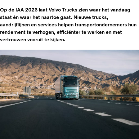
Op de IAA 2026 laat Volvo Trucks zien waar het vandaag
staat én waar het naartoe gaat. Nieuwe trucks,
aandrijflijnen en services helpen transportondernemers hun
rendement te verhogen, efficiënter te werken en met
vertrouwen vooruit te kijken.