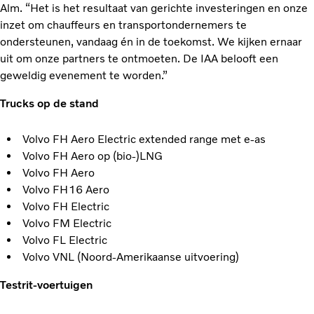
Alm. “Het is het resultaat van gerichte investeringen en onze
inzet om chauffeurs en transportondernemers te
ondersteunen, vandaag én in de toekomst. We kijken ernaar
uit om onze partners te ontmoeten. De IAA belooft een
geweldig evenement te worden.”
Trucks op de stand
Volvo FH Aero Electric extended range met e-as
Volvo FH Aero op (bio-)LNG
Volvo FH Aero
Volvo FH16 Aero
Volvo FH Electric
Volvo FM Electric
Volvo FL Electric
Volvo VNL (Noord-Amerikaanse uitvoering)
Testrit-voertuigen