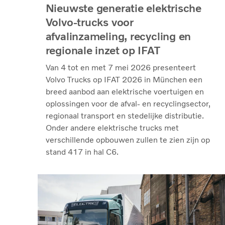
Nieuwste generatie elektrische
Volvo-trucks voor
afvalinzameling, recycling en
regionale inzet op IFAT
Van 4 tot en met 7 mei 2026 presenteert
Volvo Trucks op IFAT 2026 in München een
breed aanbod aan elektrische voertuigen en
oplossingen voor de afval- en recyclingsector,
regionaal transport en stedelijke distributie.
Onder andere elektrische trucks met
verschillende opbouwen zullen te zien zijn op
stand 417 in hal C6.