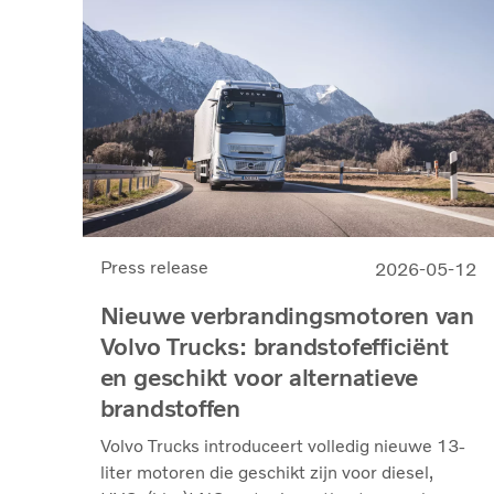
Press release
2026-05-12
Nieuwe verbrandingsmotoren van
Volvo Trucks: brandstofefficiënt
en geschikt voor alternatieve
brandstoffen
Volvo Trucks introduceert volledig nieuwe 13-
liter motoren die geschikt zijn voor diesel,