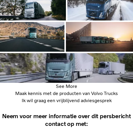
See More
Maak kennis met de producten van Volvo Trucks
Ik wil graag een vrijblijvend adviesgesprek
Neem voor meer informatie over dit persbericht
contact op met: