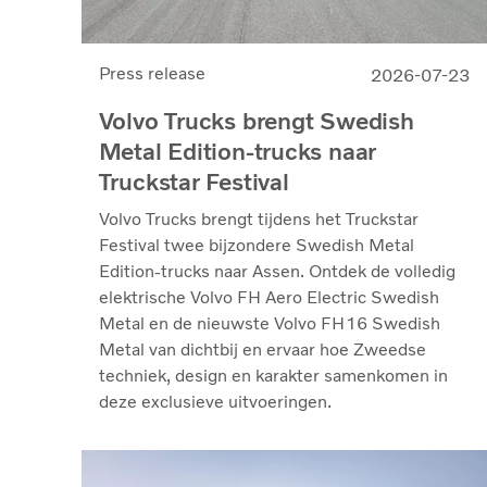
Press release
2026-07-23
Volvo Trucks brengt Swedish
Metal Edition-trucks naar
Truckstar Festival
Volvo Trucks brengt tijdens het Truckstar
Festival twee bijzondere Swedish Metal
Edition-trucks naar Assen. Ontdek de volledig
elektrische Volvo FH Aero Electric Swedish
Metal en de nieuwste Volvo FH16 Swedish
Metal van dichtbij en ervaar hoe Zweedse
techniek, design en karakter samenkomen in
deze exclusieve uitvoeringen.