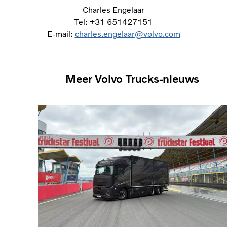
Charles Engelaar
Tel: +31 651427151
E-mail:
charles.engelaar@volvo.com
Meer Volvo Trucks-nieuws