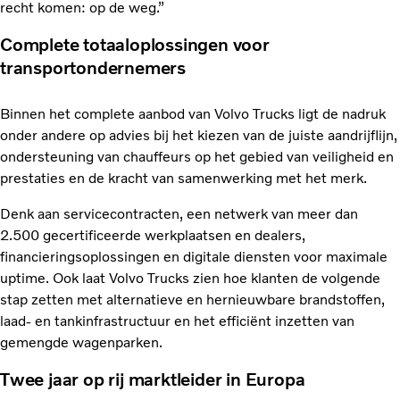
recht komen: op de weg.”
Complete totaaloplossingen voor
transportondernemers
Binnen het complete aanbod van Volvo Trucks ligt de nadruk
onder andere op advies bij het kiezen van de juiste aandrijflijn,
ondersteuning van chauffeurs op het gebied van veiligheid en
prestaties en de kracht van samenwerking met het merk.
Denk aan servicecontracten, een netwerk van meer dan
2.500 gecertificeerde werkplaatsen en dealers,
financieringsoplossingen en digitale diensten voor maximale
uptime. Ook laat Volvo Trucks zien hoe klanten de volgende
stap zetten met alternatieve en hernieuwbare brandstoffen,
laad- en tankinfrastructuur en het efficiënt inzetten van
gemengde wagenparken.
Twee jaar op rij marktleider in Europa