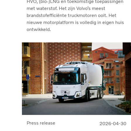
HVO, (bio-)LNG en toekomstige toepassingen
met waterstof. Het zijn Volvo’s meest
brandstofefficiënte truckmotoren ooit. Het
nieuwe motorplatform is volledig in eigen huis
ontwikkeld.
Press release
2026-04-30