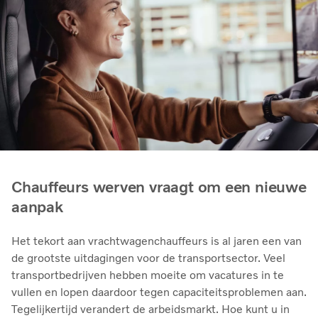
Chauffeurs werven vraagt om een nieuwe
aanpak
Het tekort aan vrachtwagenchauffeurs is al jaren een van
de grootste uitdagingen voor de transportsector. Veel
transportbedrijven hebben moeite om vacatures in te
vullen en lopen daardoor tegen capaciteitsproblemen aan.
Tegelijkertijd verandert de arbeidsmarkt. Hoe kunt u in