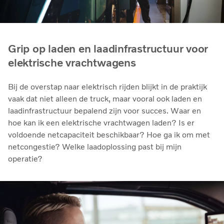
Grip op laden en laadinfrastructuur voor
elektrische vrachtwagens
Bij de overstap naar elektrisch rijden blijkt in de praktijk
vaak dat niet alleen de truck, maar vooral ook laden en
laadinfrastructuur bepalend zijn voor succes. Waar en
hoe kan ik een elektrische vrachtwagen laden? Is er
voldoende netcapaciteit beschikbaar? Hoe ga ik om met
netcongestie? Welke laadoplossing past bij mijn
operatie?