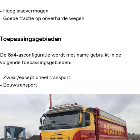
- Hoog laadvermogen
- Goede tractie op onverharde wegen
Toepassingsgebieden
De 8x4-asconfiguratie wordt met name gebruikt in de
volgende toepassingsgebieden:
- Zwaar/exceptioneel transport
- Bouwtransport