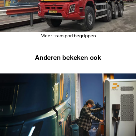
Meer transportbegrippen
Anderen bekeken ook