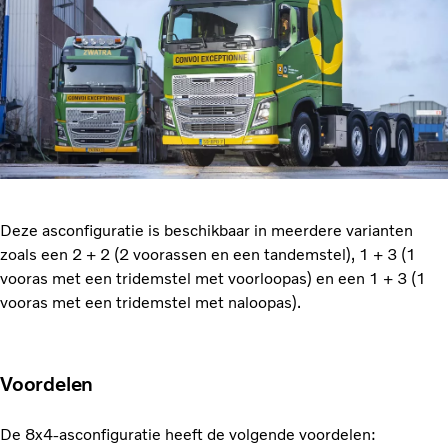
Deze asconfiguratie is beschikbaar in meerdere varianten
zoals een 2 + 2 (2 voorassen en een tandemstel), 1 + 3 (1
vooras met een tridemstel met voorloopas) en een 1 + 3 (1
vooras met een tridemstel met naloopas).
Voordelen
De 8x4-asconfiguratie heeft de volgende voordelen: