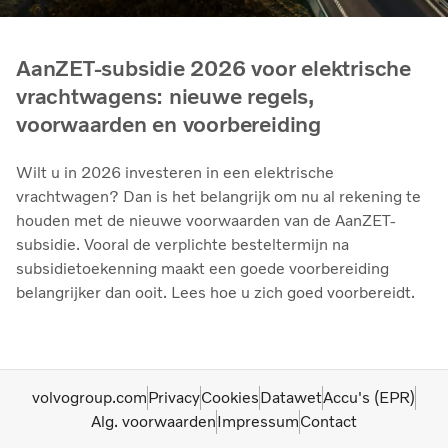
AanZET-subsidie 2026 voor elektrische
vrachtwagens: nieuwe regels,
voorwaarden en voorbereiding
Wilt u in 2026 investeren in een elektrische
vrachtwagen? Dan is het belangrijk om nu al rekening te
houden met de nieuwe voorwaarden van de AanZET-
subsidie. Vooral de verplichte besteltermijn na
subsidietoekenning maakt een goede voorbereiding
belangrijker dan ooit. Lees hoe u zich goed voorbereidt.
volvogroup.com
Privacy
Cookies
Datawet
Accu's (EPR)
Alg. voorwaarden
Impressum
Contact