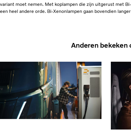
variant moet nemen. Met koplampen die zijn uitgerust met Bi
een heel andere orde. Bi-Xenonlampen gaan bovendien lang
Anderen bekeken 