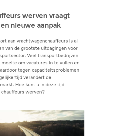
ffeurs werven vraagt
en nieuwe aanpak
ort aan vrachtwagenchauffeurs is al
en van de grootste uitdagingen voor
sportsector. Veel transportbedrijven
moeite om vacatures in te vullen en
daardoor tegen capaciteitsproblemen
gelijkertijd verandert de
markt. Hoe kunt u in deze tijd
 chauffeurs werven?