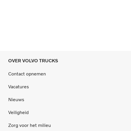
OVER VOLVO TRUCKS
Contact opnemen
Vacatures
Nieuws
Veiligheid
Zorg voor het milieu