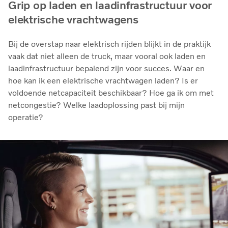
Grip op laden en laadinfrastructuur voor
elektrische vrachtwagens
Bij de overstap naar elektrisch rijden blijkt in de praktijk
vaak dat niet alleen de truck, maar vooral ook laden en
laadinfrastructuur bepalend zijn voor succes. Waar en
hoe kan ik een elektrische vrachtwagen laden? Is er
voldoende netcapaciteit beschikbaar? Hoe ga ik om met
netcongestie? Welke laadoplossing past bij mijn
operatie?