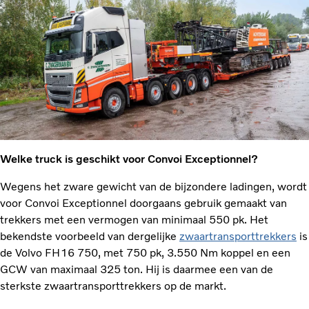
Welke truck is geschikt voor Convoi Exceptionnel?
Wegens het zware gewicht van de bijzondere ladingen, wordt
voor Convoi Exceptionnel doorgaans gebruik gemaakt van
trekkers met een vermogen van minimaal 550 pk. Het
bekendste voorbeeld van dergelijke
zwaartransporttrekkers
is
de Volvo FH16 750, met 750 pk, 3.550 Nm koppel en een
GCW van maximaal 325 ton. Hij is daarmee een van de
sterkste zwaartransporttrekkers op de markt.