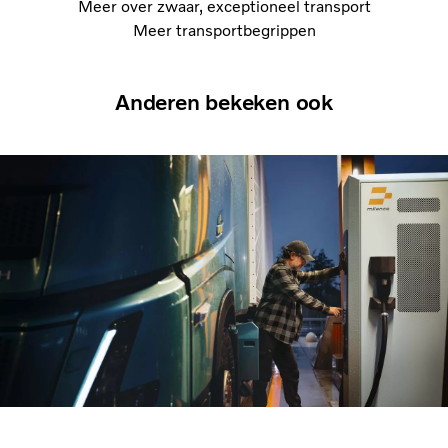
Meer over zwaar, exceptioneel transport
Meer transportbegrippen
Anderen bekeken ook