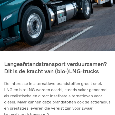
Langeafstandstransport verduurzamen?
Dit is de kracht van (bio-)LNG-trucks
De interesse in alternatieve brandstoffen groeit snel.
LNG en bio‑LNG worden daarbij steeds vaker genoemd
als realistische en direct inzetbare alternatieven voor
diesel. Maar kunnen deze brandstoffen ook de actieradius
en prestaties leveren die vereist zijn voor zwaar
langeafstandstransport?