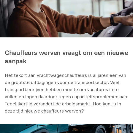
Chauffeurs werven vraagt om een nieuwe
aanpak
Het tekort aan vrachtwagenchauffeurs is al jaren een van
de grootste uitdagingen voor de transportsector. Veel
transportbedrijven hebben moeite om vacatures in te
vullen en lopen daardoor tegen capaciteitsproblemen aan.
Tegelijkertijd verandert de arbeidsmarkt. Hoe kunt u in
deze tijd nieuwe chauffeurs werven?