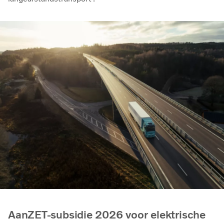
AanZET-subsidie 2026 voor elektrische