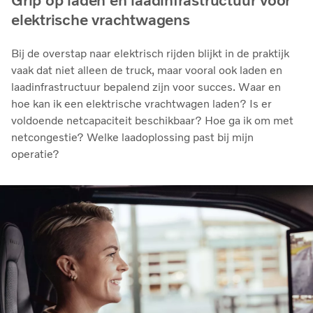
Grip op laden en laadinfrastructuur voor
elektrische vrachtwagens
Bij de overstap naar elektrisch rijden blijkt in de praktijk
vaak dat niet alleen de truck, maar vooral ook laden en
laadinfrastructuur bepalend zijn voor succes. Waar en
hoe kan ik een elektrische vrachtwagen laden? Is er
voldoende netcapaciteit beschikbaar? Hoe ga ik om met
netcongestie? Welke laadoplossing past bij mijn
operatie?