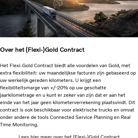
Over het (Flexi-)Gold Contract
Het Flexi-Gold Contract biedt alle voordelen van Gold, met
extra flexibiliteit: uw maandelijkse facturen zijn gebaseerd op
uw werkelijk gereden kilometers. U krijgt een
flexibiliteitsmarge van +/-20% op uw geschatte
jaarkilometrage en u kunt er zeker van zijn dat er aan het
einde van het jaar geen kilometerverrekening plaatsvindt. Dit
contract is ook beschikbaar voor elektrische trucks en omvat
onder andere de tools Connected Service Planning en Real
Time Monitoring.
Lees hier meer over het (Flexi-)Gold Contract