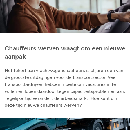
Chauffeurs werven vraagt om een nieuwe
aanpak
Het tekort aan vrachtwagenchauffeurs is al jaren een van
de grootste uitdagingen voor de transportsector. Veel
transportbedrijven hebben moeite om vacatures in te
vullen en lopen daardoor tegen capaciteitsproblemen aan.
Tegelijkertijd verandert de arbeidsmarkt. Hoe kunt u in
deze tijd nieuwe chauffeurs werven?