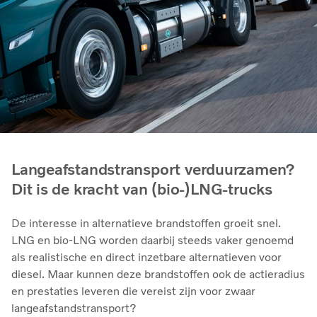
Langeafstandstransport verduurzamen?
Dit is de kracht van (bio-)LNG-trucks
De interesse in alternatieve brandstoffen groeit snel.
LNG en bio‑LNG worden daarbij steeds vaker genoemd
als realistische en direct inzetbare alternatieven voor
diesel. Maar kunnen deze brandstoffen ook de actieradius
en prestaties leveren die vereist zijn voor zwaar
langeafstandstransport?