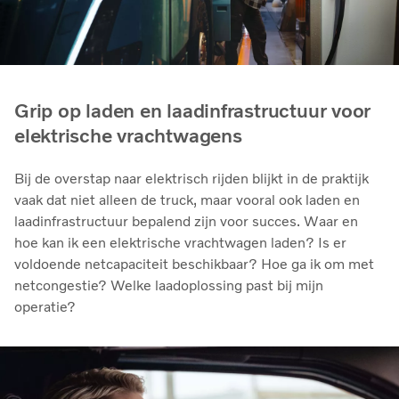
Grip op laden en laadinfrastructuur voor
elektrische vrachtwagens
Bij de overstap naar elektrisch rijden blijkt in de praktijk
vaak dat niet alleen de truck, maar vooral ook laden en
laadinfrastructuur bepalend zijn voor succes. Waar en
hoe kan ik een elektrische vrachtwagen laden? Is er
voldoende netcapaciteit beschikbaar? Hoe ga ik om met
netcongestie? Welke laadoplossing past bij mijn
operatie?