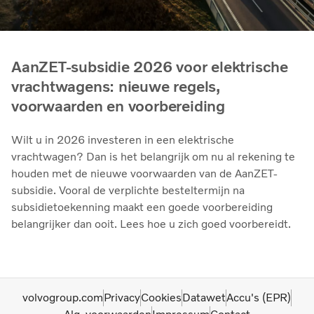
AanZET-subsidie 2026 voor elektrische
vrachtwagens: nieuwe regels,
voorwaarden en voorbereiding
Wilt u in 2026 investeren in een elektrische
vrachtwagen? Dan is het belangrijk om nu al rekening te
houden met de nieuwe voorwaarden van de AanZET-
subsidie. Vooral de verplichte besteltermijn na
subsidietoekenning maakt een goede voorbereiding
belangrijker dan ooit. Lees hoe u zich goed voorbereidt.
volvogroup.com
Privacy
Cookies
Datawet
Accu's (EPR)