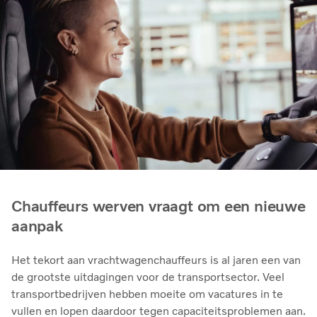
Chauffeurs werven vraagt om een nieuwe
aanpak
Het tekort aan vrachtwagenchauffeurs is al jaren een van
de grootste uitdagingen voor de transportsector. Veel
transportbedrijven hebben moeite om vacatures in te
vullen en lopen daardoor tegen capaciteitsproblemen aan.