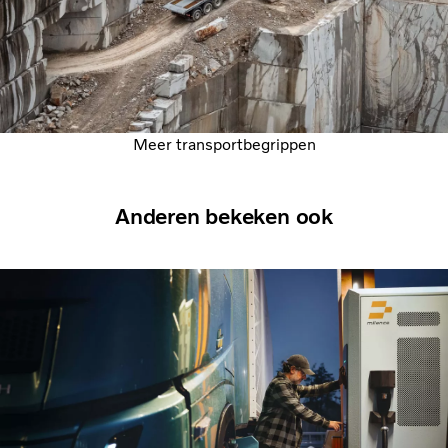
Meer transportbegrippen
Anderen bekeken ook