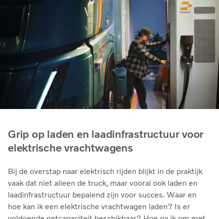
Grip op laden en laadinfrastructuur voor
elektrische vrachtwagens
Bij de overstap naar elektrisch rijden blijkt in de praktijk
vaak dat niet alleen de truck, maar vooral ook laden en
laadinfrastructuur bepalend zijn voor succes. Waar en
hoe kan ik een elektrische vrachtwagen laden? Is er
voldoende netcapaciteit beschikbaar? Hoe ga ik om met