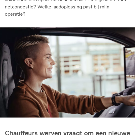
netcongestie? Welke laadoplossing past bij mijn
operatie?
Chauffeurs werven vraagt om een nieuwe