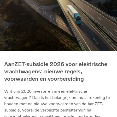
AanZET-subsidie 2026 voor elektrische
vrachtwagens: nieuwe regels,
voorwaarden en voorbereiding
Wilt u in 2026 investeren in een elektrische
vrachtwagen? Dan is het belangrijk om nu al rekening te
houden met de nieuwe voorwaarden van de AanZET-
subsidie. Vooral de verplichte besteltermijn na
subsidietoekenning maakt een goede voorbereiding