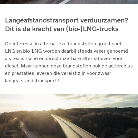
Langeafstandstransport verduurzamen?
Dit is de kracht van (bio-)LNG-trucks
De interesse in alternatieve brandstoffen groeit snel.
LNG en bio‑LNG worden daarbij steeds vaker genoemd
als realistische en direct inzetbare alternatieven voor
diesel. Maar kunnen deze brandstoffen ook de actieradius
en prestaties leveren die vereist zijn voor zwaar
langeafstandstransport?