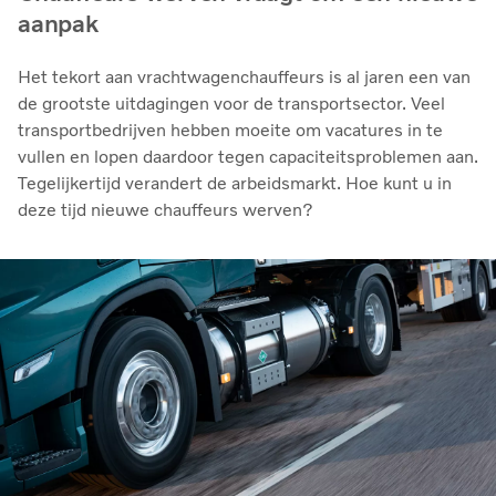
aanpak
Het tekort aan vrachtwagenchauffeurs is al jaren een van
de grootste uitdagingen voor de transportsector. Veel
transportbedrijven hebben moeite om vacatures in te
vullen en lopen daardoor tegen capaciteitsproblemen aan.
Tegelijkertijd verandert de arbeidsmarkt. Hoe kunt u in
deze tijd nieuwe chauffeurs werven?