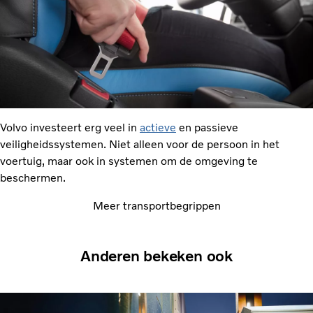
Volvo investeert erg veel in
actieve
en passieve
veiligheidssystemen. Niet alleen voor de persoon in het
voertuig, maar ook in systemen om de omgeving te
beschermen.
Meer transportbegrippen
Anderen bekeken ook