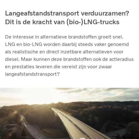
Langeafstandstransport verduurzamen?
Dit is de kracht van (bio-)LNG-trucks
De interesse in alternatieve brandstoffen groeit snel.
LNG en bio‑LNG worden daarbij steeds vaker genoemd
als realistische en direct inzetbare alternatieven voor
diesel. Maar kunnen deze brandstoffen ook de actieradius
en prestaties leveren die vereist zijn voor zwaar
langeafstandstransport?