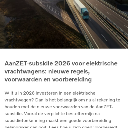
AanZET-subsidie 2026 voor elektrische
vrachtwagens: nieuwe regels,
voorwaarden en voorbereiding
Wilt u in 2026 investeren in een elektrische
vrachtwagen? Dan is het belangrijk om nu al rekening te
houden met de nieuwe voorwaarden van de AanZET-
subsidie. Vooral de verplichte besteltermijn na
subsidietoekenning maakt een goede voorbereiding
belangrijker dan ooit. Lees hoe u zich goed voorbereidt.