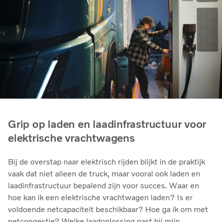
Grip op laden en laadinfrastructuur voor
elektrische vrachtwagens
Bij de overstap naar elektrisch rijden blijkt in de praktijk
vaak dat niet alleen de truck, maar vooral ook laden en
laadinfrastructuur bepalend zijn voor succes. Waar en
hoe kan ik een elektrische vrachtwagen laden? Is er
voldoende netcapaciteit beschikbaar? Hoe ga ik om met
netcongestie? Welke laadoplossing past bij mijn