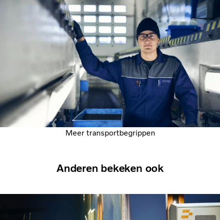
Meer transportbegrippen
Anderen bekeken ook