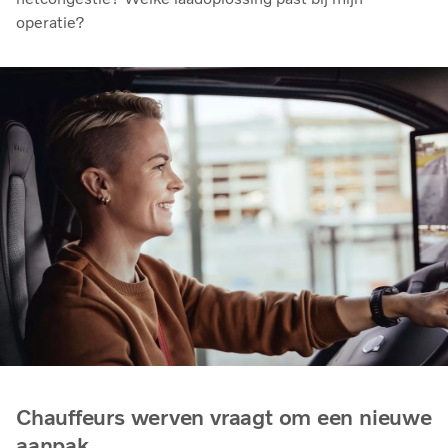
operatie?
Chauffeurs werven vraagt om een nieuwe
aanpak